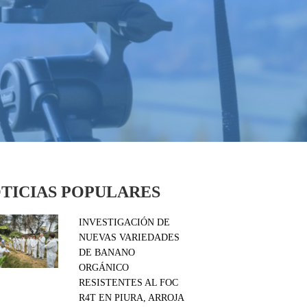
TICIAS POPULARES
INVESTIGACIÓN DE
NUEVAS VARIEDADES
DE BANANO
ORGÁNICO
RESISTENTES AL FOC
R4T EN PIURA, ARROJA