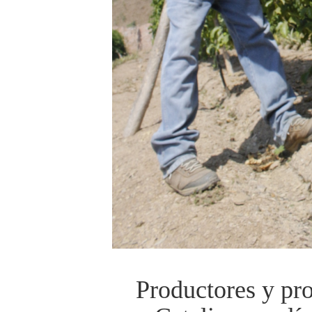
Productores y pro