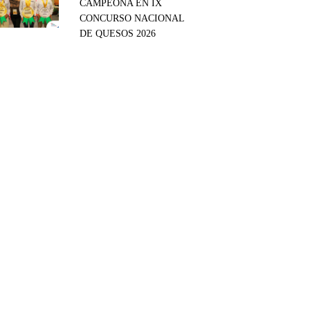
CAMPEONA EN IX
CONCURSO NACIONAL
DE QUESOS 2026