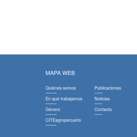
MAPA WEB
Quiénes somos
Publicaciones
En qué trabajamos
Noticias
Género
Contacto
CITEagropecuario