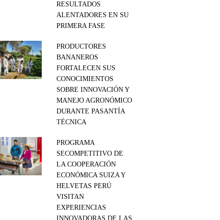
RESULTADOS
ALENTADORES EN SU
PRIMERA FASE
PRODUCTORES
BANANEROS
FORTALECEN SUS
CONOCIMIENTOS
SOBRE INNOVACIÓN Y
MANEJO AGRONÓMICO
DURANTE PASANTÍA
TÉCNICA
PROGRAMA
SECOMPETITIVO DE
LA COOPERACIÓN
ECONÓMICA SUIZA Y
HELVETAS PERÚ
VISITAN
EXPERIENCIAS
INNOVADORAS DE LAS