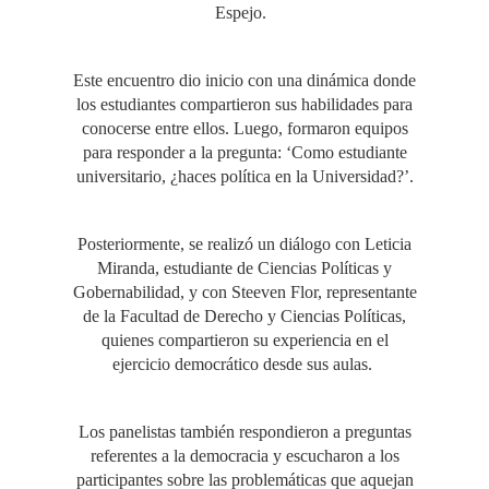
Espejo.
Este encuentro dio inicio con una dinámica donde
los estudiantes compartieron sus habilidades para
conocerse entre ellos. Luego, formaron equipos
para responder a la pregunta: ‘Como estudiante
universitario, ¿haces política en la Universidad?’.
Posteriormente, se realizó un diálogo con Leticia
Miranda, estudiante de Ciencias Políticas y
Gobernabilidad, y con Steeven Flor, representante
de la Facultad de Derecho y Ciencias Políticas,
quienes compartieron su experiencia en el
ejercicio democrático desde sus aulas.
Los panelistas también respondieron a preguntas
referentes a la democracia y escucharon a los
participantes sobre las problemáticas que aquejan