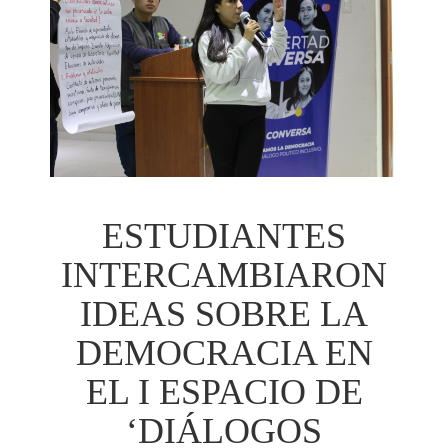
ESTUDIANTES
INTERCAMBIARON
IDEAS SOBRE LA
DEMOCRACIA EN
EL I ESPACIO DE
‘DIÁLOGOS