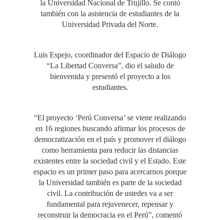
la Universidad Nacional de Trujillo. Se contó
también con la asistencia de estudiantes de la
Universidad Privada del Norte.
Luis Espejo, coordinador del Espacio de Diálogo
“La Libertad Conversa”, dio el saludo de
bienvenida y presentó el proyecto a los
estudiantes.
“El proyecto ‘Perú Conversa’ se viene realizando
en 16 regiones buscando afirmar los procesos de
democratización en el país y promover el diálogo
como herramienta para reducir las distancias
existentes entre la sociedad civil y el Estado. Este
espacio es un primer paso para acercarnos porque
la Universidad también es parte de la sociedad
civil. La contribución de ustedes va a ser
fundamental para rejuvenecer, repensar y
reconstruir la democracia en el Perú”, comentó