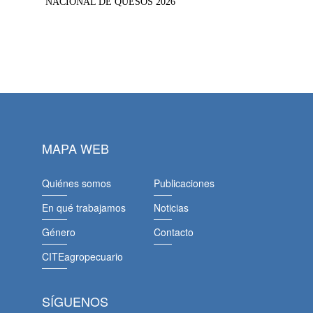
NACIONAL DE QUESOS 2026
MAPA WEB
Quiénes somos
Publicaciones
En qué trabajamos
Noticias
Género
Contacto
CITEagropecuario
SÍGUENOS