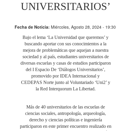
UNIVERSITARIOS’
Fecha de Noticia:
Miércoles, Agosto 28, 2024 - 19:30
Bajo el lema ‘La Universidad que queremos’ y
buscando aportar con sus conocimientos a la
mejora de problemáticas que aquejan a nuestra
sociedad y al país, estudiantes universitarios de
diversas escuelas y casas de estudios participaron
del I Espacio De ‘Diálogos Universitarios’,
promovido por IDEA Internacional y
CEDEPAS Norte junto al Voluntariado ‘Uni2’ y
la Red Interquorum La Libertad.
Más de 40 universitarios de las escuelas de
ciencias sociales, antropología, arqueología,
derecho y ciencias políticas e ingeniería
participaron en este primer encuentro realizado en