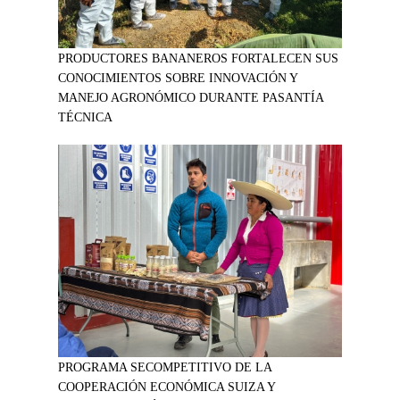
PRODUCTORES BANANEROS FORTALECEN SUS
CONOCIMIENTOS SOBRE INNOVACIÓN Y
MANEJO AGRONÓMICO DURANTE PASANTÍA
TÉCNICA
PROGRAMA SECOMPETITIVO DE LA
COOPERACIÓN ECONÓMICA SUIZA Y