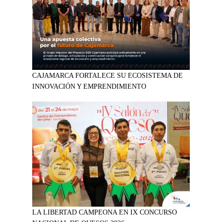
CAJAMARCA FORTALECE SU ECOSISTEMA DE
INNOVACIÓN Y EMPRENDIMIENTO
LA LIBERTAD CAMPEONA EN IX CONCURSO