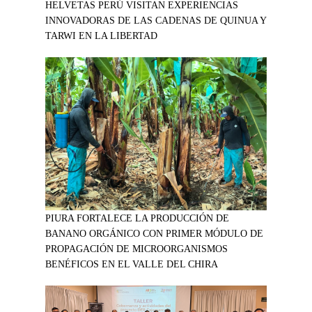
HELVETAS PERÚ VISITAN EXPERIENCIAS
INNOVADORAS DE LAS CADENAS DE QUINUA Y
TARWI EN LA LIBERTAD
PIURA FORTALECE LA PRODUCCIÓN DE
BANANO ORGÁNICO CON PRIMER MÓDULO DE
PROPAGACIÓN DE MICROORGANISMOS
BENÉFICOS EN EL VALLE DEL CHIRA