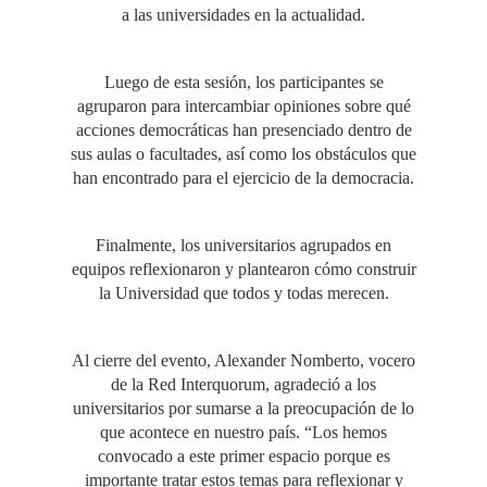
a las universidades en la actualidad.
Luego de esta sesión, los participantes se
agruparon para intercambiar opiniones sobre qué
acciones democráticas han presenciado dentro de
sus aulas o facultades, así como los obstáculos que
han encontrado para el ejercicio de la democracia.
Finalmente, los universitarios agrupados en
equipos reflexionaron y plantearon cómo construir
la Universidad que todos y todas merecen.
Al cierre del evento, Alexander Nomberto, vocero
de la Red Interquorum, agradeció a los
universitarios por sumarse a la preocupación de lo
que acontece en nuestro país. “Los hemos
convocado a este primer espacio porque es
importante tratar estos temas para reflexionar y