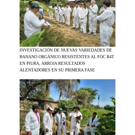
INVESTIGACIÓN DE NUEVAS VARIEDADES DE
BANANO ORGÁNICO RESISTENTES AL FOC R4T
EN PIURA, ARROJA RESULTADOS
ALENTADORES EN SU PRIMERA FASE