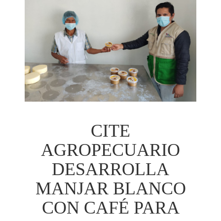
CITE
AGROPECUARIO
DESARROLLA
MANJAR BLANCO
CON CAFÉ PARA