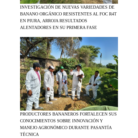
INVESTIGACIÓN DE NUEVAS VARIEDADES DE
BANANO ORGÁNICO RESISTENTES AL FOC R4T
EN PIURA, ARROJA RESULTADOS
ALENTADORES EN SU PRIMERA FASE
PRODUCTORES BANANEROS FORTALECEN SUS
CONOCIMIENTOS SOBRE INNOVACIÓN Y
MANEJO AGRONÓMICO DURANTE PASANTÍA
TÉCNICA