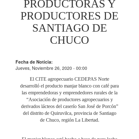
PRODUCTORAS Y
PRODUCTORES DE
SANTIAGO DE
CHUCO
Fecha de Noticia:
Jueves, Noviembre 26, 2020 - 00:00
El CITE agropecuario CEDEPAS Norte
desarrolló el producto manjar blanco con café para
las emprendedoras y emprendedores rurales de la
“Asociación de productores agropecuarios y
derivados lácteos del caserío San José de Porcón”
del distrito de Quiruvilca, provincia de Santiago
de Chuco, región La Libertad.