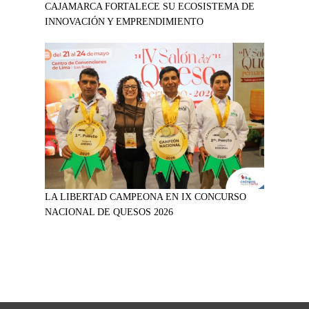
CAJAMARCA FORTALECE SU ECOSISTEMA DE
INNOVACIÓN Y EMPRENDIMIENTO
LA LIBERTAD CAMPEONA EN IX CONCURSO
NACIONAL DE QUESOS 2026