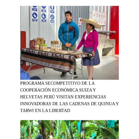
PROGRAMA SECOMPETITIVO DE LA
COOPERACIÓN ECONÓMICA SUIZA Y
HELVETAS PERÚ VISITAN EXPERIENCIAS
INNOVADORAS DE LAS CADENAS DE QUINUA Y
TARWI EN LA LIBERTAD