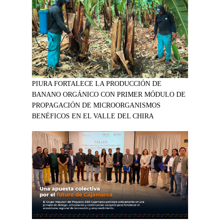
PIURA FORTALECE LA PRODUCCIÓN DE
BANANO ORGÁNICO CON PRIMER MÓDULO DE
PROPAGACIÓN DE MICROORGANISMOS
BENÉFICOS EN EL VALLE DEL CHIRA