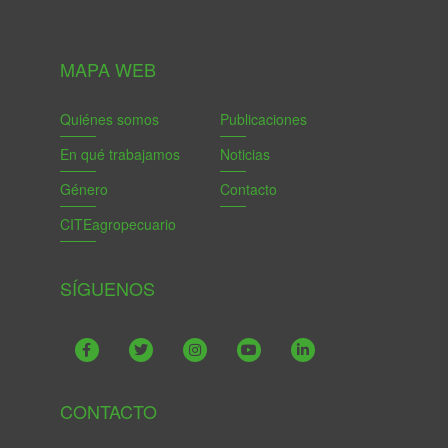
MAPA WEB
Quiénes somos
Publicaciones
En qué trabajamos
Noticias
Género
Contacto
CITEagropecuario
SÍGUENOS
CONTACTO