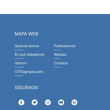
MAPA WEB
Quiénes somos
Publicaciones
En qué trabajamos
Noticias
Género
Contacto
CITEagropecuario
SÍGUENOS