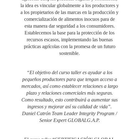
la idea es vincular globalmente a los productores y
a los propietarios de las marcas en la producción y
comercialización de alimentos inocuos para de
esta manera dar seguridad a los consumidores.
Establecemos la base para la protección de los
recursos escasos, implementando las buenas
prácticas agrícolas con la promesa de un futuro
sostenible.
“El objetivo del curso taller es ayudar a los
pequeños productores para que tengan acceso a
mercados, así como establecer relaciones a largo
plazo y relaciones comerciales más seguras.
Como resultado, esto contribuirá a aumentar sus
ingresos y mejorar así su calidad de vida”.
Daniel Catrón Team Leader Integrity Program /
Senior Expert GLOBALG.A.P.