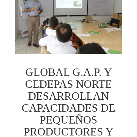
GLOBAL G.A.P. Y
CEDEPAS NORTE
DESARROLLAN
CAPACIDADES DE
PEQUEÑOS
PRODUCTORES Y