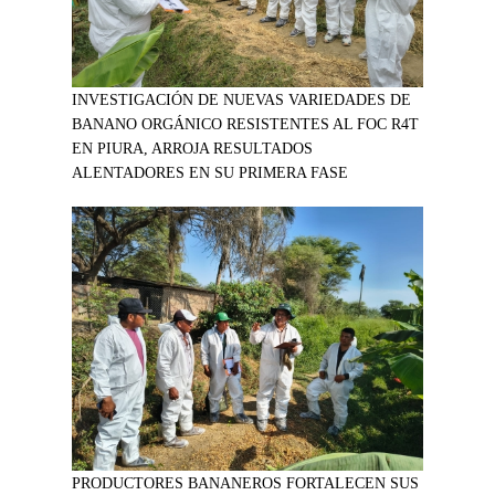
INVESTIGACIÓN DE NUEVAS VARIEDADES DE
BANANO ORGÁNICO RESISTENTES AL FOC R4T
EN PIURA, ARROJA RESULTADOS
ALENTADORES EN SU PRIMERA FASE
PRODUCTORES BANANEROS FORTALECEN SUS