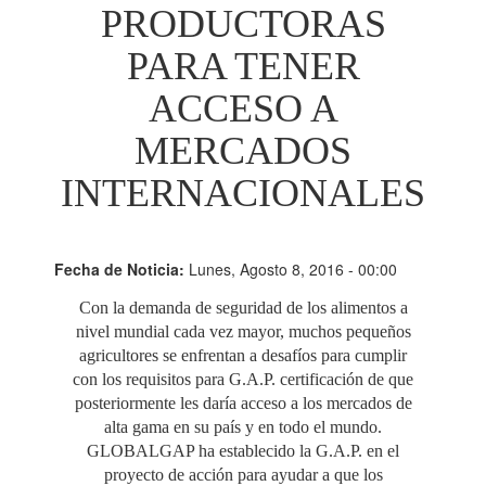
PRODUCTORAS
PARA TENER
ACCESO A
MERCADOS
INTERNACIONALES
Fecha de Noticia:
Lunes, Agosto 8, 2016 - 00:00
Con la demanda de seguridad de los alimentos a
nivel mundial cada vez mayor, muchos pequeños
agricultores se enfrentan a desafíos para cumplir
con los requisitos para G.A.P. certificación de que
posteriormente les daría acceso a los mercados de
alta gama en su país y en todo el mundo.
GLOBALGAP ha establecido la G.A.P. en el
proyecto de acción para ayudar a que los