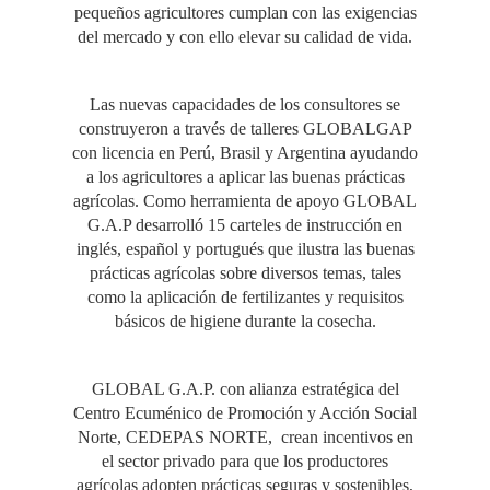
pequeños agricultores cumplan con las exigencias
del mercado y con ello elevar su calidad de vida.
Las nuevas capacidades de los consultores se
construyeron a través de talleres GLOBALGAP
con licencia en Perú, Brasil y Argentina ayudando
a los agricultores a aplicar las buenas prácticas
agrícolas. Como herramienta de apoyo GLOBAL
G.A.P desarrolló 15 carteles de instrucción en
inglés, español y portugués que ilustra las buenas
prácticas agrícolas sobre diversos temas, tales
como la aplicación de fertilizantes y requisitos
básicos de higiene durante la cosecha.
GLOBAL G.A.P. con alianza estratégica del
Centro Ecuménico de Promoción y Acción Social
Norte, CEDEPAS NORTE, crean incentivos en
el sector privado para que los productores
agrícolas adopten prácticas seguras y sostenibles,