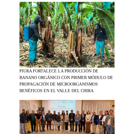
PIURA FORTALECE LA PRODUCCIÓN DE
BANANO ORGÁNICO CON PRIMER MÓDULO DE
PROPAGACIÓN DE MICROORGANISMOS
BENÉFICOS EN EL VALLE DEL CHIRA