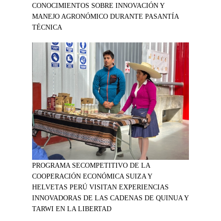
CONOCIMIENTOS SOBRE INNOVACIÓN Y
MANEJO AGRONÓMICO DURANTE PASANTÍA
TÉCNICA
PROGRAMA SECOMPETITIVO DE LA
COOPERACIÓN ECONÓMICA SUIZA Y
HELVETAS PERÚ VISITAN EXPERIENCIAS
INNOVADORAS DE LAS CADENAS DE QUINUA Y
TARWI EN LA LIBERTAD