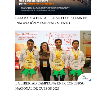
CAJAMARCA FORTALECE SU ECOSISTEMA DE
INNOVACIÓN Y EMPRENDIMIENTO
LA LIBERTAD CAMPEONA EN IX CONCURSO
NACIONAL DE QUESOS 2026