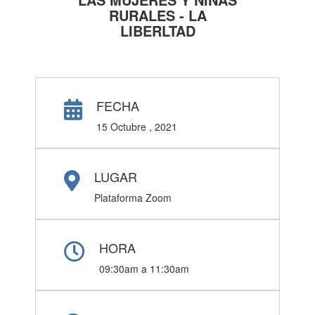
RURALES - LA
LIBERLTAD
FECHA
15 Octubre , 2021
LUGAR
Plataforma Zoom
HORA
09:30am a 11:30am