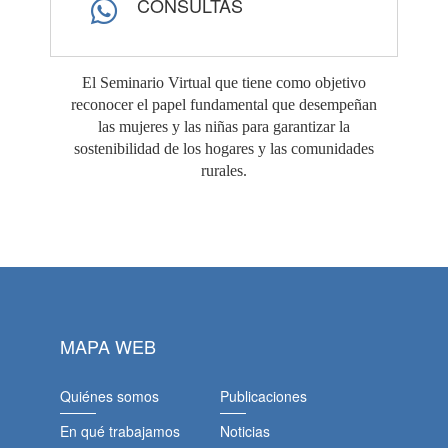
CONSULTAS
El Seminario Virtual que tiene como objetivo
reconocer el papel fundamental que desempeñan
las mujeres y las niñas para garantizar la
sostenibilidad de los hogares y las comunidades
rurales.
MAPA WEB
Quiénes somos
Publicaciones
En qué trabajamos
Noticias