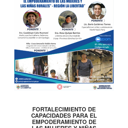
FORTALECIMIENTO DE
CAPACIDADES PARA EL
EMPODERAMIENTO DE
LAS MUJERES Y NIÑAS