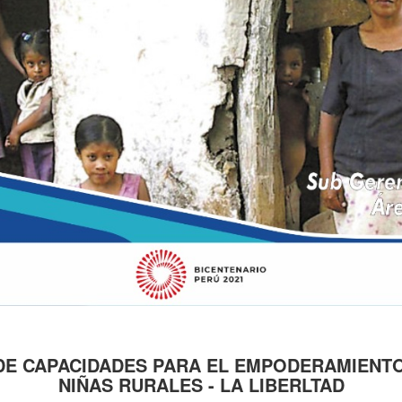
DE CAPACIDADES PARA EL EMPODERAMIENTO
NIÑAS RURALES - LA LIBERLTAD