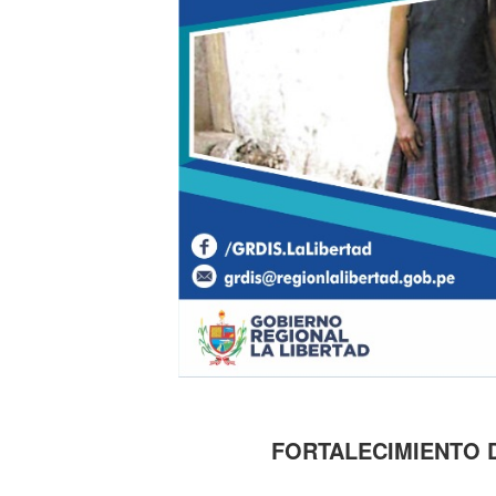
FORTALECIMIENTO 