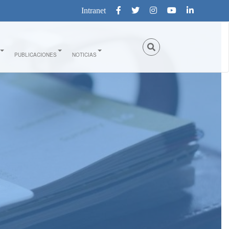
Intranet
PUBLICACIONES
NOTICIAS