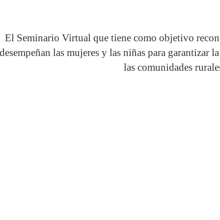
El Seminario Virtual que tiene como objetivo recon
desempeñan las mujeres y las niñas para garantizar la
las comunidades rurale