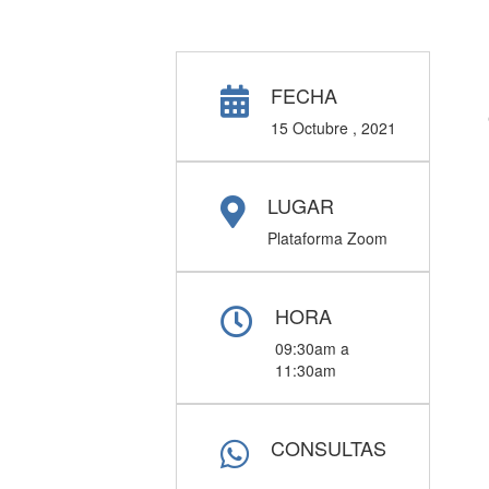
FECHA
15 Octubre , 2021
LUGAR
Plataforma Zoom
HORA
09:30am a
11:30am
CONSULTAS