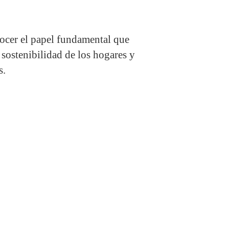
ocer el papel fundamental que
 sostenibilidad de los hogares y
s.