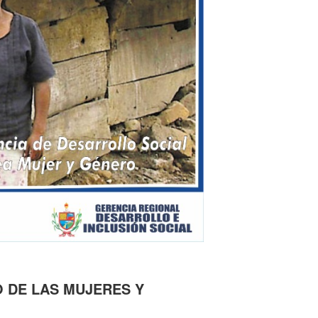
 DE LAS MUJERES Y