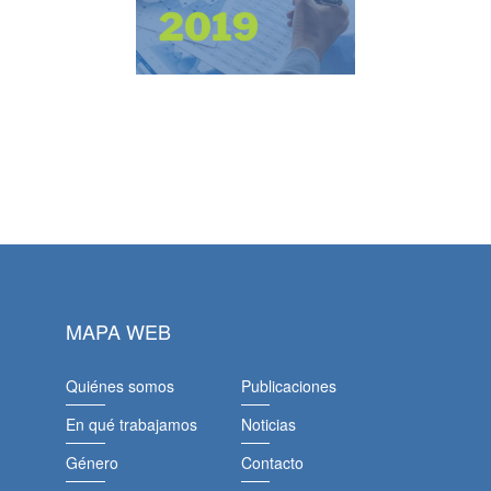
MAPA WEB
Quiénes somos
Publicaciones
En qué trabajamos
Noticias
Género
Contacto