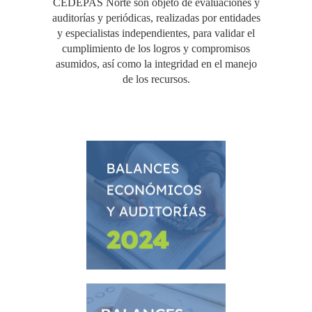
CEDEPAS Norte son objeto de evaluaciones y
auditorías y periódicas, realizadas por entidades
y especialistas independientes, para validar el
cumplimiento de los logros y compromisos
asumidos, así como la integridad en el manejo
de los recursos.