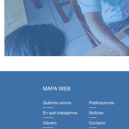
MAPA WEB
Quiénes somos
Publicaciones
En qué trabajamos
Noticias
Género
Contacto