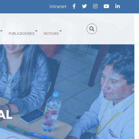
Intranet
PUBLICACIONES
NOTICIAS
AL