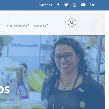
Intranet
PUBLICACIONES
NOTICIAS
OS