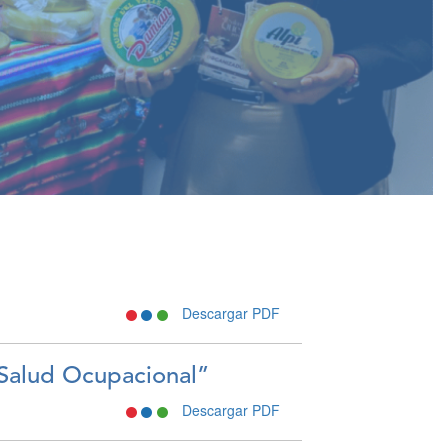
Descargar PDF
 Salud Ocupacional”
Descargar PDF