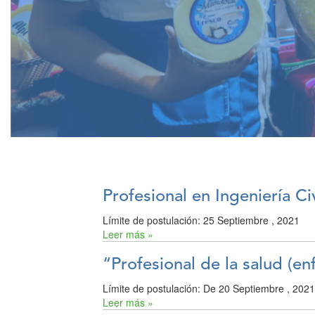
Profesional en Ingeniería Civ
Límite de postulación:
25 Septiembre , 2021
Leer más »
“Profesional de la salud (e
Límite de postulación:
De
20 Septiembre , 202
Leer más »