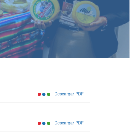
Descargar PDF
Descargar PDF