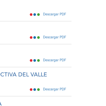
Descargar PDF
Descargar PDF
Descargar PDF
CTIVA DEL VALLE
Descargar PDF
A