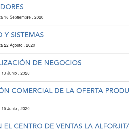
EDORES
ta
16 Septiembre , 2020
O Y SISTEMAS
ta
22 Agosto , 2020
LIZACIÓN DE NEGOCIOS
a
13 Junio , 2020
IÓN COMERCIAL DE LA OFERTA PRODU
a
15 Junio , 2020
 EL CENTRO DE VENTAS LA ALFORJIT