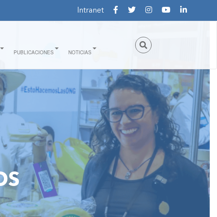
Intranet
PUBLICACIONES
NOTICIAS
OS