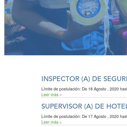
INSPECTOR (A) DE SEGUR
Límite de postulación:
De
18 Agosto , 2020
has
Leer más »
SUPERVISOR (A) DE HOTE
Límite de postulación:
De
17 Agosto , 2020
has
Leer más »