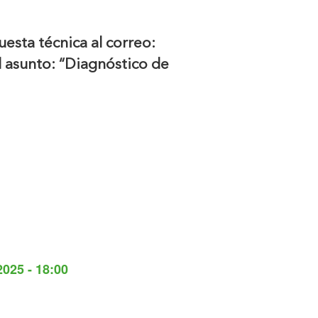
esta técnica al correo:
l asunto: “Diagnóstico de
2025 - 18:00