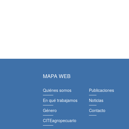
MAPA WEB
Quiénes somos
Publicaciones
En qué trabajamos
Noticias
Género
Contacto
CITEagropecuario