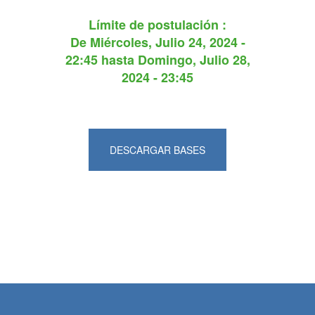
Límite de postulación :
De
Miércoles, Julio 24, 2024 -
22:45
hasta
Domingo, Julio 28,
2024 - 23:45
DESCARGAR BASES