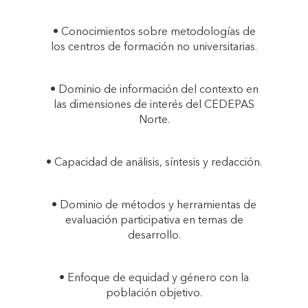
• Conocimientos sobre metodologías de
los centros de formación no universitarias.
• Dominio de información del contexto en
las dimensiones de interés del CEDEPAS
Norte.
• Capacidad de análisis, síntesis y redacción.
• Dominio de métodos y herramientas de
evaluación participativa en temas de
desarrollo.
• Enfoque de equidad y género con la
población objetivo.