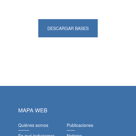
DESCARGAR BASES
MAPA WEB
Quiénes somos
Publicaciones
En qué trabajamos
Noticias