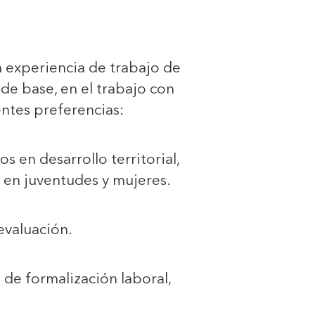
on experiencia de trabajo de
de base, en el trabajo con
ntes preferencias:
 en desarrollo territorial,
 en juventudes y mujeres.
evaluación.
de formalización laboral,