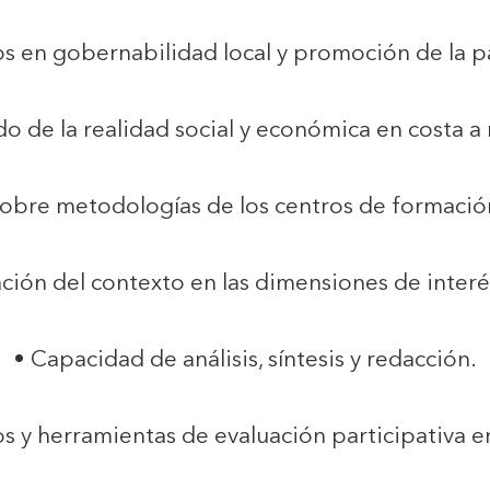
s en gobernabilidad local y promoción de la p
de la realidad social y económica en costa a n
obre metodologías de los centros de formación 
ción del contexto en las dimensiones de inter
• Capacidad de análisis, síntesis y redacción.
 y herramientas de evaluación participativa en