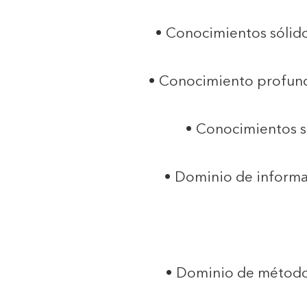
• Conocimientos sólido
• Conocimiento profundo 
• Conocimientos s
• Dominio de informa
• Dominio de métodos