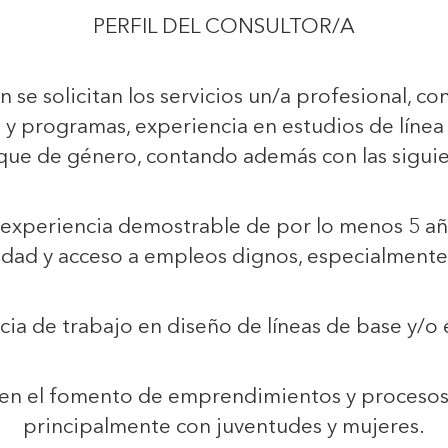
PERFIL DEL CONSULTOR/A
ón se solicitan los servicios un/a profesional, c
y programas, experiencia en estudios de línea 
que de género, contando además con las siguie
experiencia demostrable de por lo menos 5 años
idad y acceso a empleos dignos, especialmente
cia de trabajo en diseño de líneas de base y/o 
en el fomento de emprendimientos y procesos 
principalmente con juventudes y mujeres.