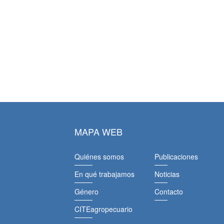
MAPA WEB
Quiénes somos
Publicaciones
En qué trabajamos
Noticias
Género
Contacto
CITEagropecuario