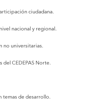
articipación ciudadana.
ivel nacional y regional.
no universitarias.
és del CEDEPAS Norte.
 temas de desarrollo.