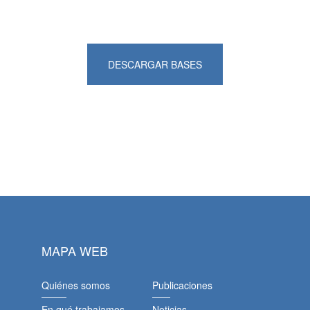
DESCARGAR BASES
MAPA WEB
Quiénes somos
Publicaciones
En qué trabajamos
Noticias