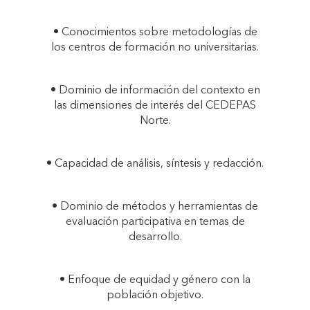
• Conocimientos sobre metodologías de
los centros de formación no universitarias.
• Dominio de información del contexto en
las dimensiones de interés del CEDEPAS
Norte.
• Capacidad de análisis, síntesis y redacción.
• Dominio de métodos y herramientas de
evaluación participativa en temas de
desarrollo.
• Enfoque de equidad y género con la
población objetivo.