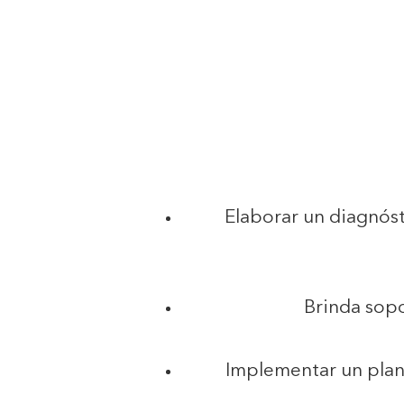
Elaborar un diagnóst
Brinda sopo
Implementar un plan 