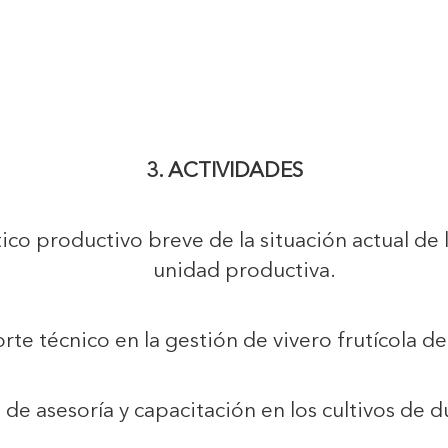
3. ACTIVIDADES
ico productivo breve de la situación actual de 
unidad productiva.
rte técnico en la gestión de vivero frutícola de
de asesoría y capacitación en los cultivos de d