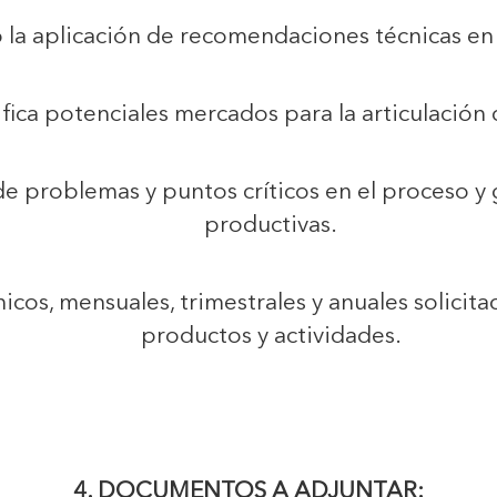
la aplicación de recomendaciones técnicas en 
ifica potenciales mercados para la articulación 
 de problemas y puntos críticos en el proceso y
productivas.
icos, mensuales, trimestrales y anuales solici
productos y actividades.
4. DOCUMENTOS A ADJUNTAR: