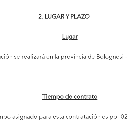
2. LUGAR Y PLAZO
Lugar
ción se realizará en la provincia de Bolognesi 
Tiempo de contrato
empo asignado para esta contratación es por 02