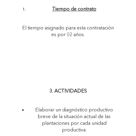
Tiempo de contrato
El tiempo asignado para esta contratación
es por 02 años.
3. ACTIVIDADES
Elaborar un diagnóstico productivo
breve de la situación actual de las
plantaciones por cada unidad
productiva.