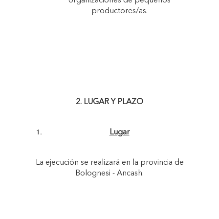
organizaciones de pequeños
productores/as.
2. LUGAR Y PLAZO
Lugar
La ejecución se realizará en la provincia de
Bolognesi - Ancash.