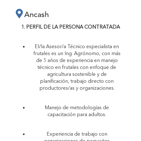
Ancash
1. PERFIL DE LA PERSONA CONTRATADA
El/la Asesor/a Técnico especialista en
frutales es un Ing. Agrónomo, con más
de 5 años de experiencia en manejo
técnico en frutales con enfoque de
agricultura sostenible y de
planificación, trabajo directo con
productores/as y organizaciones.
Manejo de metodologías de
capacitación para adultos.
Experiencia de trabajo con