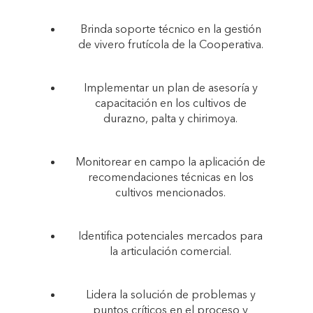
Brinda soporte técnico en la gestión
de vivero frutícola de la Cooperativa.
Implementar un plan de asesoría y
capacitación en los cultivos de
durazno, palta y chirimoya.
Monitorear en campo la aplicación de
recomendaciones técnicas en los
cultivos mencionados.
Identifica potenciales mercados para
la articulación comercial.
Lidera la solución de problemas y
puntos críticos en el proceso y