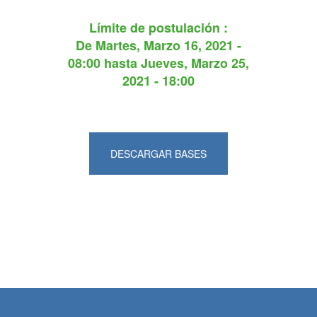
Límite de postulación :
De
Martes, Marzo 16, 2021 -
08:00
hasta
Jueves, Marzo 25,
2021 - 18:00
DESCARGAR BASES