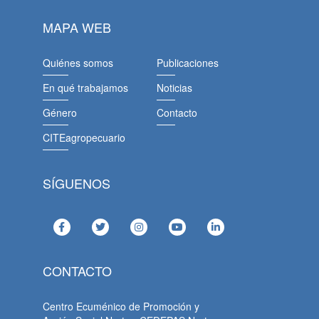
MAPA WEB
Quiénes somos
Publicaciones
En qué trabajamos
Noticias
Género
Contacto
CITEagropecuario
SÍGUENOS
CONTACTO
Centro Ecuménico de Promoción y