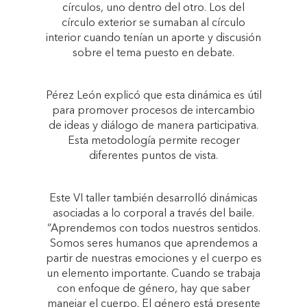
círculos, uno dentro del otro. Los del
círculo exterior se sumaban al círculo
interior cuando tenían un aporte y discusión
sobre el tema puesto en debate.
Pérez León explicó que esta dinámica es útil
para promover procesos de intercambio
de ideas y diálogo de manera participativa.
Esta metodología permite recoger
diferentes puntos de vista.
Este VI taller también desarrolló dinámicas
asociadas a lo corporal a través del baile.
“Aprendemos con todos nuestros sentidos.
Somos seres humanos que aprendemos a
partir de nuestras emociones y el cuerpo es
un elemento importante. Cuando se trabaja
con enfoque de género, hay que saber
manejar el cuerpo. El género está presente