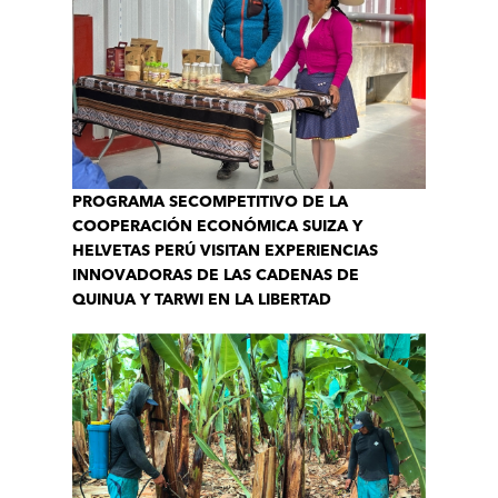
PROGRAMA SECOMPETITIVO DE LA
COOPERACIÓN ECONÓMICA SUIZA Y
HELVETAS PERÚ VISITAN EXPERIENCIAS
INNOVADORAS DE LAS CADENAS DE
QUINUA Y TARWI EN LA LIBERTAD