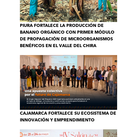
PIURA FORTALECE LA PRODUCCIÓN DE
BANANO ORGÁNICO CON PRIMER MÓDULO
DE PROPAGACIÓN DE MICROORGANISMOS
BENÉFICOS EN EL VALLE DEL CHIRA
CAJAMARCA FORTALECE SU ECOSISTEMA DE
INNOVACIÓN Y EMPRENDIMIENTO