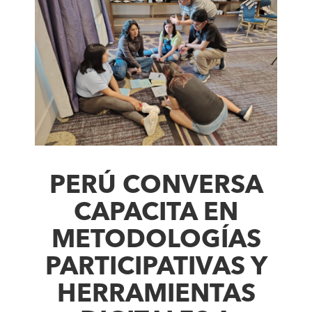
PERÚ CONVERSA
CAPACITA EN
METODOLOGÍAS
PARTICIPATIVAS Y
HERRAMIENTAS