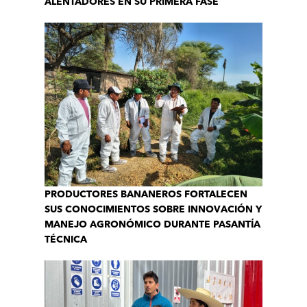
ALENTADORES EN SU PRIMERA FASE
PRODUCTORES BANANEROS FORTALECEN
SUS CONOCIMIENTOS SOBRE INNOVACIÓN Y
MANEJO AGRONÓMICO DURANTE PASANTÍA
TÉCNICA