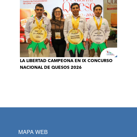
LA LIBERTAD CAMPEONA EN IX CONCURSO
NACIONAL DE QUESOS 2026
MAPA WEB