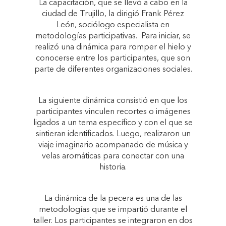
La capacitación, que se llevó a cabo en la
ciudad de Trujillo, la dirigió Frank Pérez
León, sociólogo especialista en
metodologías participativas. Para iniciar, se
realizó una dinámica para romper el hielo y
conocerse entre los participantes, que son
parte de diferentes organizaciones sociales.
La siguiente dinámica consistió en que los
participantes vinculen recortes o imágenes
ligados a un tema específico y con el que se
sintieran identificados. Luego, realizaron un
viaje imaginario acompañado de música y
velas aromáticas para conectar con una
historia.
La dinámica de la pecera es una de las
metodologías que se impartió durante el
taller. Los participantes se integraron en dos