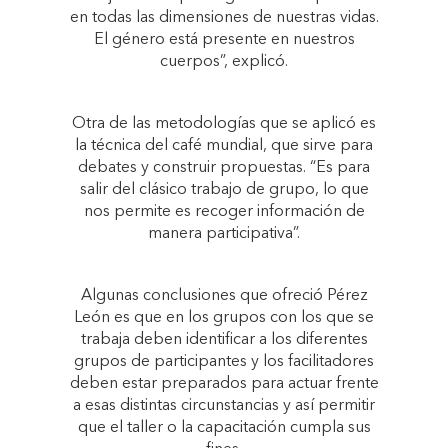
en todas las dimensiones de nuestras vidas.
El género está presente en nuestros
cuerpos”, explicó.
Otra de las metodologías que se aplicó es
la técnica del café mundial, que sirve para
debates y construir propuestas. “Es para
salir del clásico trabajo de grupo, lo que
nos permite es recoger información de
manera participativa”.
Algunas conclusiones que ofreció Pérez
León es que en los grupos con los que se
trabaja deben identificar a los diferentes
grupos de participantes y los facilitadores
deben estar preparados para actuar frente
a esas distintas circunstancias y así permitir
que el taller o la capacitación cumpla sus