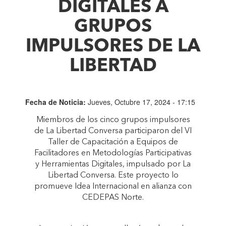
DIGITALES A
GRUPOS
IMPULSORES DE LA
LIBERTAD
Fecha de Noticia:
Jueves, Octubre 17, 2024 - 17:15
Miembros de los cinco grupos impulsores
de La Libertad Conversa participaron del VI
Taller de Capacitación a Equipos de
Facilitadores en Metodologías Participativas
y Herramientas Digitales, impulsado por La
Libertad Conversa. Este proyecto lo
promueve Idea Internacional en alianza con
CEDEPAS Norte.