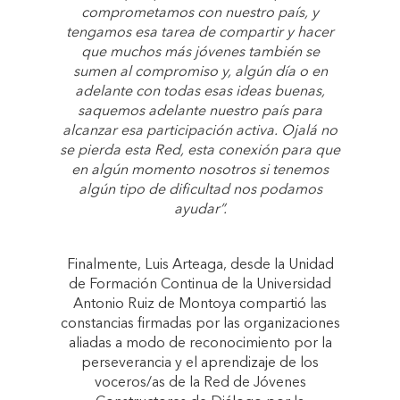
comprometamos con nuestro país, y
tengamos esa tarea de compartir y hacer
que muchos más jóvenes también se
sumen al compromiso y, algún día o en
adelante con todas esas ideas buenas,
saquemos adelante nuestro país para
alcanzar esa participación activa. Ojalá no
se pierda esta Red, esta conexión para que
en algún momento nosotros si tenemos
algún tipo de dificultad nos podamos
ayudar”.
Finalmente, Luis Arteaga, desde la Unidad
de Formación Continua de la Universidad
Antonio Ruiz de Montoya compartió las
constancias firmadas por las organizaciones
aliadas a modo de reconocimiento por la
perseverancia y el aprendizaje de los
voceros/as de la Red de Jóvenes