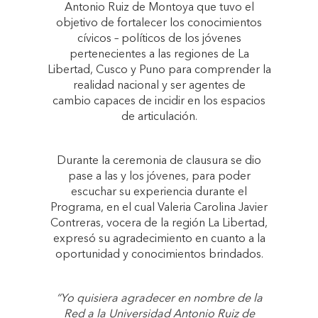
Antonio Ruiz de Montoya que tuvo el
objetivo de fortalecer los conocimientos
cívicos – políticos de los jóvenes
pertenecientes a las regiones de La
Libertad, Cusco y Puno para comprender la
realidad nacional y ser agentes de
cambio capaces de incidir en los espacios
de articulación.
Durante la ceremonia de clausura se dio
pase a las y los jóvenes, para poder
escuchar su experiencia durante el
Programa, en el cual Valeria Carolina Javier
Contreras, vocera de la región La Libertad,
expresó su agradecimiento en cuanto a la
oportunidad y conocimientos brindados.
“Yo quisiera agradecer en nombre de la
Red a la Universidad Antonio Ruiz de