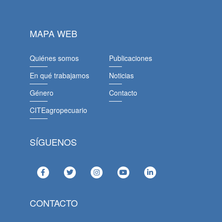
MAPA WEB
Quiénes somos
Publicaciones
En qué trabajamos
Noticias
Género
Contacto
CITEagropecuario
SÍGUENOS
CONTACTO