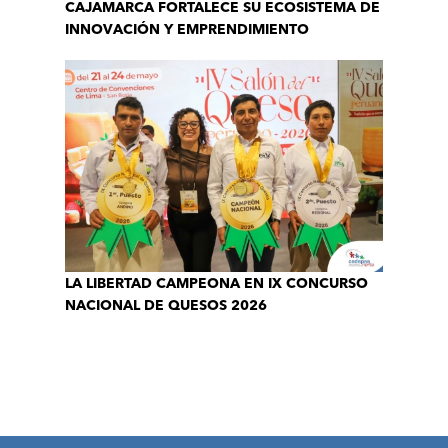
CAJAMARCA FORTALECE SU ECOSISTEMA DE
INNOVACIÓN Y EMPRENDIMIENTO
LA LIBERTAD CAMPEONA EN IX CONCURSO
NACIONAL DE QUESOS 2026