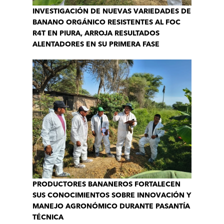
INVESTIGACIÓN DE NUEVAS VARIEDADES DE
BANANO ORGÁNICO RESISTENTES AL FOC
R4T EN PIURA, ARROJA RESULTADOS
ALENTADORES EN SU PRIMERA FASE
PRODUCTORES BANANEROS FORTALECEN
SUS CONOCIMIENTOS SOBRE INNOVACIÓN Y
MANEJO AGRONÓMICO DURANTE PASANTÍA
TÉCNICA