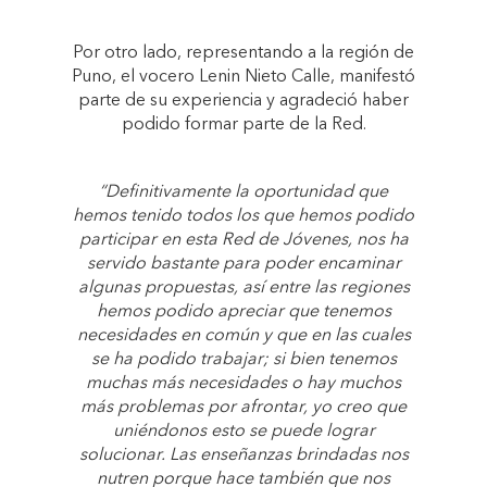
Por otro lado, representando a la región de
Puno, el vocero Lenin Nieto Calle, manifestó
parte de su experiencia y agradeció haber
podido formar parte de la Red.
“Definitivamente la oportunidad que
hemos tenido todos los que hemos podido
participar en esta Red de Jóvenes, nos ha
servido bastante para poder encaminar
algunas propuestas, así entre las regiones
hemos podido apreciar que tenemos
necesidades en común y que en las cuales
se ha podido trabajar; si bien tenemos
muchas más necesidades o hay muchos
más problemas por afrontar, yo creo que
uniéndonos esto se puede lograr
solucionar. Las enseñanzas brindadas nos
nutren porque hace también que nos