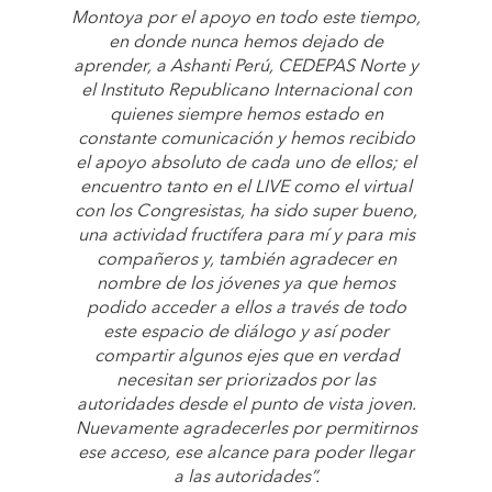
Montoya por el apoyo en todo este tiempo,
en donde nunca hemos dejado de
aprender, a Ashanti Perú, CEDEPAS Norte y
el Instituto Republicano Internacional con
quienes siempre hemos estado en
constante comunicación y hemos recibido
el apoyo absoluto de cada uno de ellos; el
encuentro tanto en el LIVE como el virtual
con los Congresistas, ha sido super bueno,
una actividad fructífera para mí y para mis
compañeros y, también agradecer en
nombre de los jóvenes ya que hemos
podido acceder a ellos a través de todo
este espacio de diálogo y así poder
compartir algunos ejes que en verdad
necesitan ser priorizados por las
autoridades desde el punto de vista joven.
Nuevamente agradecerles por permitirnos
ese acceso, ese alcance para poder llegar
a las autoridades”.