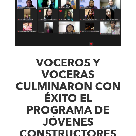
VOCEROS Y
VOCERAS
CULMINARON CON
ÉXITO EL
PROGRAMA DE
JÓVENES
CONSTRUCTORES