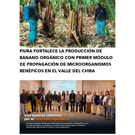
PIURA FORTALECE LA PRODUCCIÓN DE
BANANO ORGÁNICO CON PRIMER MÓDULO
DE PROPAGACIÓN DE MICROORGANISMOS
BENÉFICOS EN EL VALLE DEL CHIRA