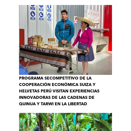
PROGRAMA SECOMPETITIVO DE LA
COOPERACIÓN ECONÓMICA SUIZA Y
HELVETAS PERÚ VISITAN EXPERIENCIAS
INNOVADORAS DE LAS CADENAS DE
QUINUA Y TARWI EN LA LIBERTAD