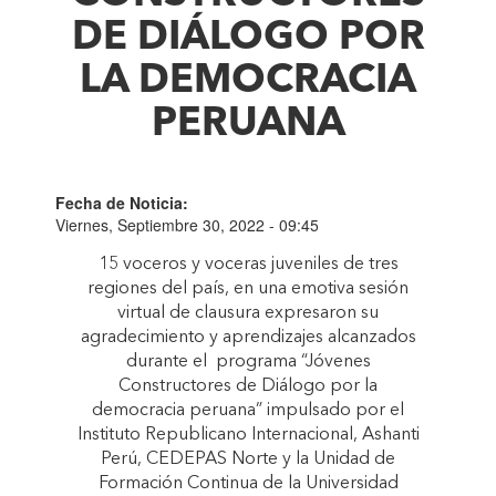
DE DIÁLOGO POR
LA DEMOCRACIA
PERUANA
Fecha de Noticia:
Viernes, Septiembre 30, 2022 - 09:45
15 voceros y voceras juveniles de tres
regiones del país, en una emotiva sesión
virtual de clausura expresaron su
agradecimiento y aprendizajes alcanzados
durante el programa “Jóvenes
Constructores de Diálogo por la
democracia peruana” impulsado por el
Instituto Republicano Internacional, Ashanti
Perú, CEDEPAS Norte y la Unidad de
Formación Continua de la Universidad