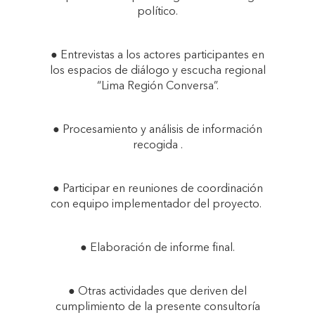
político.
● Entrevistas a los actores participantes en
los espacios de diálogo y escucha regional
“Lima Región Conversa”.
● Procesamiento y análisis de información
recogida .
● Participar en reuniones de coordinación
con equipo implementador del proyecto.
● Elaboración de informe final.
● Otras actividades que deriven del
cumplimiento de la presente consultoría