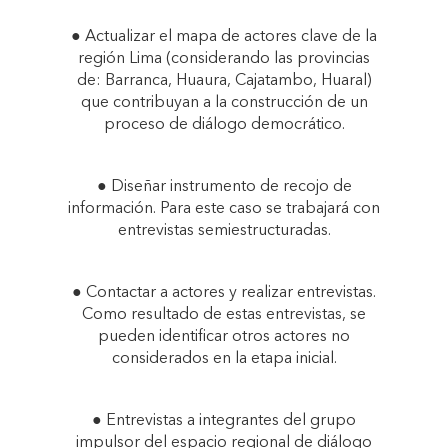
● Actualizar el mapa de actores clave de la
región Lima (considerando las provincias
de: Barranca, Huaura, Cajatambo, Huaral)
que contribuyan a la construcción de un
proceso de diálogo democrático.
● Diseñar instrumento de recojo de
información. Para este caso se trabajará con
entrevistas semiestructuradas.
● Contactar a actores y realizar entrevistas.
Como resultado de estas entrevistas, se
pueden identificar otros actores no
considerados en la etapa inicial.
● Entrevistas a integrantes del grupo
impulsor del espacio regional de diálogo