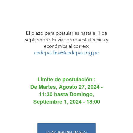
El plazo para postular es hasta el 1 de
septiembre. Enviar propuesta técnica y
económica al correo:
cedepaslima@cedepas.org.pe
Límite de postulación :
De
Martes, Agosto 27, 2024 -
11:30
hasta
Domingo,
Septiembre 1, 2024 - 18:00
DESCARGAR BASES