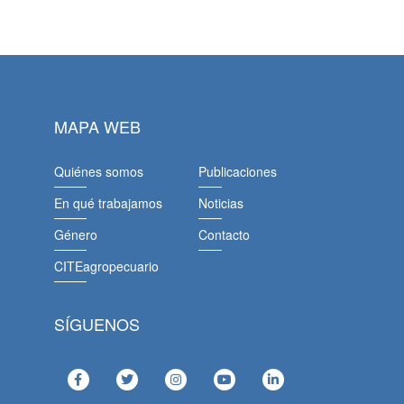
MAPA WEB
Quiénes somos
Publicaciones
En qué trabajamos
Noticias
Género
Contacto
CITEagropecuario
SÍGUENOS