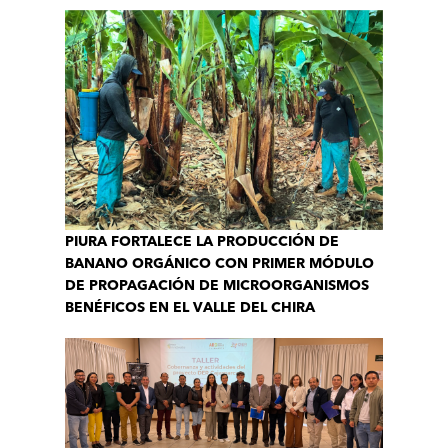
PIURA FORTALECE LA PRODUCCIÓN DE
BANANO ORGÁNICO CON PRIMER MÓDULO
DE PROPAGACIÓN DE MICROORGANISMOS
BENÉFICOS EN EL VALLE DEL CHIRA