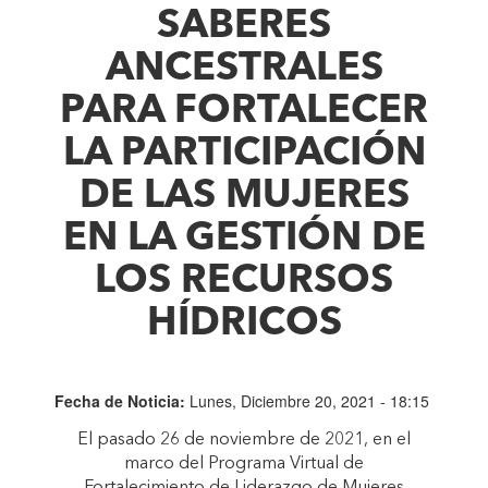
SABERES
ANCESTRALES
PARA FORTALECER
LA PARTICIPACIÓN
DE LAS MUJERES
EN LA GESTIÓN DE
LOS RECURSOS
HÍDRICOS
Fecha de Noticia:
Lunes, Diciembre 20, 2021 - 18:15
El pasado 26 de noviembre de 2021, en el
marco del Programa Virtual de