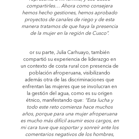
compartirles… Ahora como consejera
hemos hecho gestiones, hemos aprobado
proyectos de canales de riego y de esta
manera tratamos de que haya la presencia
de la mujer en la región de Cusco”.
or su parte, Julia Carhuayo, también
compartió su experiencia de liderazgo en
un contexto de costa rural con presencia de
población afroperuana, visibilizando
además otra de las discriminaciones que
enfrentan las mujeres que se involucran en
la gestión del agua, como es su origen
étnico, manifestando que:
“Esta lucha y
todo este reto comienza hace muchos
años, porque para una mujer afroperuana
es mucho más difícil asumir esos cargos, en
mi cara tuve que soportar y sonreír ante los
comentarios negativos de los hombres,