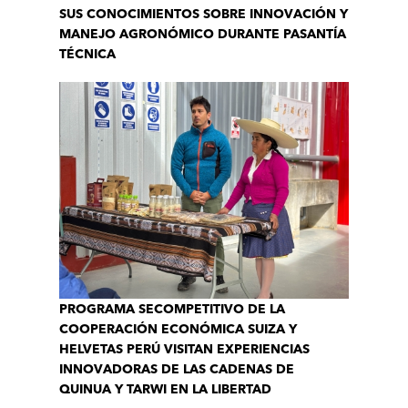
SUS CONOCIMIENTOS SOBRE INNOVACIÓN Y
MANEJO AGRONÓMICO DURANTE PASANTÍA
TÉCNICA
PROGRAMA SECOMPETITIVO DE LA
COOPERACIÓN ECONÓMICA SUIZA Y
HELVETAS PERÚ VISITAN EXPERIENCIAS
INNOVADORAS DE LAS CADENAS DE
QUINUA Y TARWI EN LA LIBERTAD