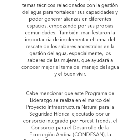
temas técnicos relacionados con la gestión
del agua para fortalecer sus capacidades y
poder generar alianzas en diferentes
espacios, empezando por sus propias
comunidades. También, manifestaron la
importancia de implementar el tema del
rescate de los saberes ancestrales en la
gestión del agua, especialmente, los
saberes de las mujeres, que ayudará a
conocer mejor el tema del manejo del agua
y el buen vivir.
Cabe mencionar que este Programa de
Liderazgo se realiza en el marco del
Proyecto Infraestructura Natural para la
Seguridad Hídrica, ejecutado por un
consorcio integrado por Forest Trends, el
Consorcio para el Desarrollo de la
Ecorregión Andina (CONDESAN), la