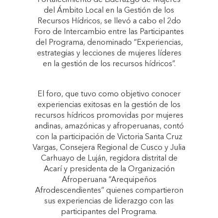
Fortalecimiento de Liderazgo de Mujeres
del Ámbito Local en la Gestión de los
Recursos Hídricos, se llevó a cabo el 2do
Foro de Intercambio entre las Participantes
del Programa, denominado “Experiencias,
estrategias y lecciones de mujeres líderes
en la gestión de los recursos hídricos”.
El foro, que tuvo como objetivo conocer
experiencias exitosas en la gestión de los
recursos hídricos promovidas por mujeres
andinas, amazónicas y afroperuanas, contó
con la participación de Victoria Santa Cruz
Vargas, Consejera Regional de Cusco y Julia
Carhuayo de Luján, regidora distrital de
Acarí y presidenta de la Organización
Afroperuana “Arequipeños
Afrodescendientes” quienes compartieron
sus experiencias de liderazgo con las
participantes del Programa.