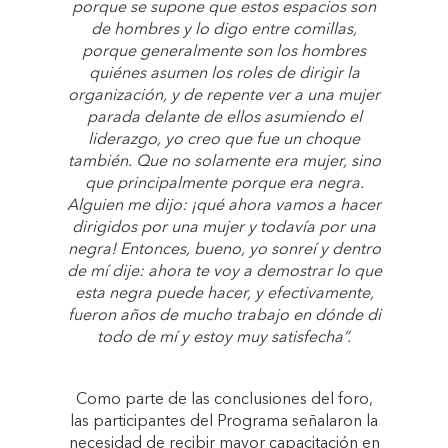
porque se supone que estos espacios son
de hombres y lo digo entre comillas,
porque generalmente son los hombres
quiénes asumen los roles de dirigir la
organización, y de repente ver a una mujer
parada delante de ellos asumiendo el
liderazgo, yo creo que fue un choque
también. Que no solamente era mujer, sino
que principalmente porque era negra.
Alguien me dijo: ¡qué ahora vamos a hacer
dirigidos por una mujer y todavía por una
negra! Entonces, bueno, yo sonreí y dentro
de mí dije: ahora te voy a demostrar lo que
esta negra puede hacer, y efectivamente,
fueron años de mucho trabajo en dónde di
todo de mí y estoy muy satisfecha”.
Como parte de las conclusiones del foro,
las participantes del Programa señalaron la
necesidad de recibir mayor capacitación en