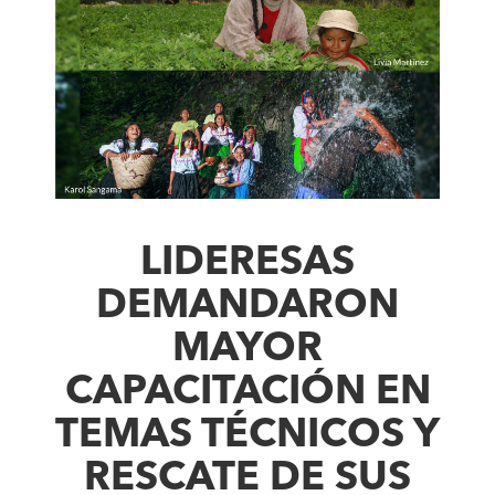
LIDERESAS
DEMANDARON
MAYOR
CAPACITACIÓN EN
TEMAS TÉCNICOS Y
RESCATE DE SUS