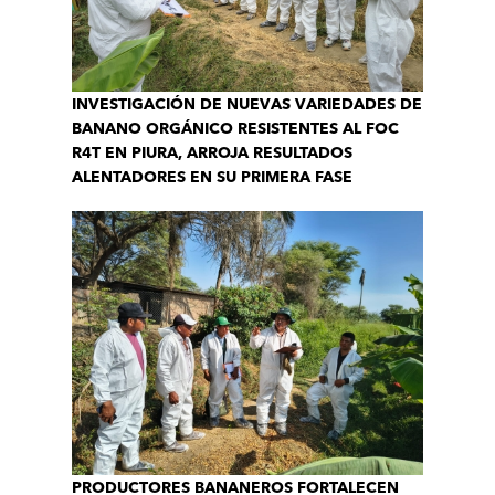
INVESTIGACIÓN DE NUEVAS VARIEDADES DE
BANANO ORGÁNICO RESISTENTES AL FOC
R4T EN PIURA, ARROJA RESULTADOS
ALENTADORES EN SU PRIMERA FASE
PRODUCTORES BANANEROS FORTALECEN