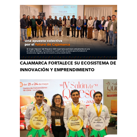
CAJAMARCA FORTALECE SU ECOSISTEMA DE
INNOVACIÓN Y EMPRENDIMIENTO