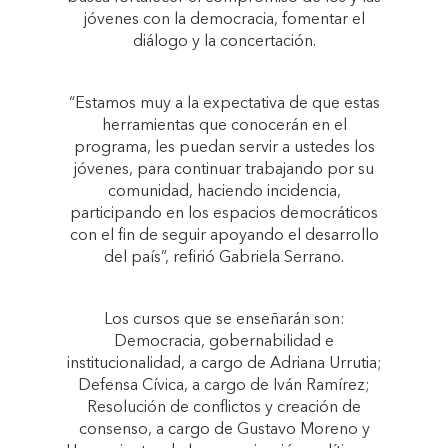
jóvenes con la democracia, fomentar el
diálogo y la concertación.
“Estamos muy a la expectativa de que estas
herramientas que conocerán en el
programa, les puedan servir a ustedes los
jóvenes, para continuar trabajando por su
comunidad, haciendo incidencia,
participando en los espacios democráticos
con el fin de seguir apoyando el desarrollo
del país”, refirió Gabriela Serrano.
Los cursos que se enseñarán son:
Democracia, gobernabilidad e
institucionalidad, a cargo de Adriana Urrutia;
Defensa Cívica, a cargo de Iván Ramírez;
Resolución de conflictos y creación de
consenso, a cargo de Gustavo Moreno y