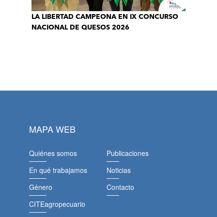
LA LIBERTAD CAMPEONA EN IX CONCURSO
NACIONAL DE QUESOS 2026
MAPA WEB
Quiénes somos
Publicaciones
En qué trabajamos
Noticias
Género
Contacto
CITEagropecuario