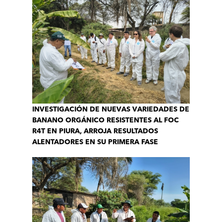
INVESTIGACIÓN DE NUEVAS VARIEDADES DE
BANANO ORGÁNICO RESISTENTES AL FOC
R4T EN PIURA, ARROJA RESULTADOS
ALENTADORES EN SU PRIMERA FASE