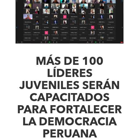
MÁS DE 100
LÍDERES
JUVENILES SERÁN
CAPACITADOS
PARA FORTALECER
LA DEMOCRACIA
PERUANA