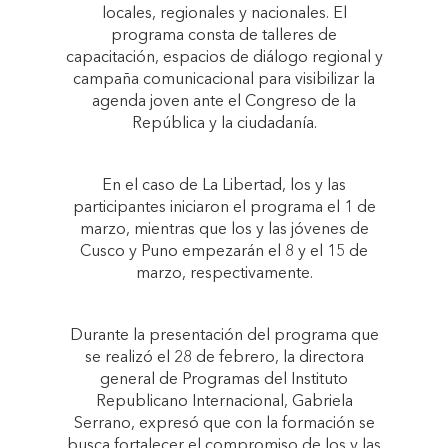
locales, regionales y nacionales. El
programa consta de talleres de
capacitación, espacios de diálogo regional y
campaña comunicacional para visibilizar la
agenda joven ante el Congreso de la
República y la ciudadanía.
En el caso de La Libertad, los y las
participantes iniciaron el programa el 1 de
marzo, mientras que los y las jóvenes de
Cusco y Puno empezarán el 8 y el 15 de
marzo, respectivamente.
Durante la presentación del programa que
se realizó el 28 de febrero, la directora
general de Programas del Instituto
Republicano Internacional, Gabriela
Serrano, expresó que con la formación se
busca fortalecer el compromiso de los y las