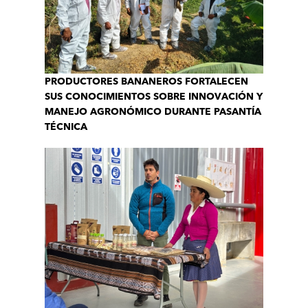
PRODUCTORES BANANEROS FORTALECEN
SUS CONOCIMIENTOS SOBRE INNOVACIÓN Y
MANEJO AGRONÓMICO DURANTE PASANTÍA
TÉCNICA