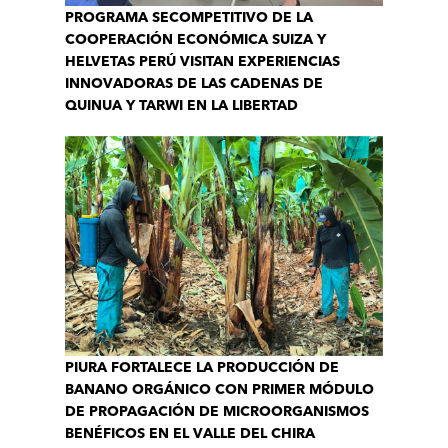
PROGRAMA SECOMPETITIVO DE LA
COOPERACIÓN ECONÓMICA SUIZA Y
HELVETAS PERÚ VISITAN EXPERIENCIAS
INNOVADORAS DE LAS CADENAS DE
QUINUA Y TARWI EN LA LIBERTAD
PIURA FORTALECE LA PRODUCCIÓN DE
BANANO ORGÁNICO CON PRIMER MÓDULO
DE PROPAGACIÓN DE MICROORGANISMOS
BENÉFICOS EN EL VALLE DEL CHIRA