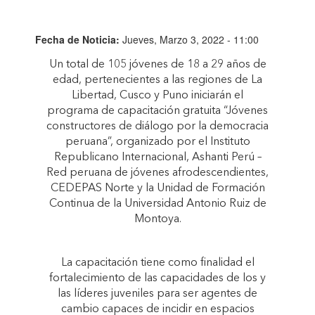
Fecha de Noticia:
Jueves, Marzo 3, 2022 - 11:00
Un total de 105 jóvenes de 18 a 29 años de
edad, pertenecientes a las regiones de La
Libertad, Cusco y Puno iniciarán el
programa de capacitación gratuita “Jóvenes
constructores de diálogo por la democracia
peruana”, organizado por el Instituto
Republicano Internacional, Ashanti Perú –
Red peruana de jóvenes afrodescendientes,
CEDEPAS Norte y la Unidad de Formación
Continua de la Universidad Antonio Ruiz de
Montoya.
La capacitación tiene como finalidad el
fortalecimiento de las capacidades de los y
las líderes juveniles para ser agentes de
cambio capaces de incidir en espacios