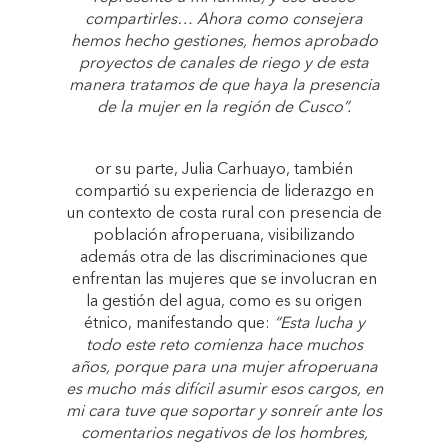
compartirles… Ahora como consejera
hemos hecho gestiones, hemos aprobado
proyectos de canales de riego y de esta
manera tratamos de que haya la presencia
de la mujer en la región de Cusco”.
or su parte, Julia Carhuayo, también
compartió su experiencia de liderazgo en
un contexto de costa rural con presencia de
población afroperuana, visibilizando
además otra de las discriminaciones que
enfrentan las mujeres que se involucran en
la gestión del agua, como es su origen
étnico, manifestando que:
“Esta lucha y
todo este reto comienza hace muchos
años, porque para una mujer afroperuana
es mucho más difícil asumir esos cargos, en
mi cara tuve que soportar y sonreír ante los
comentarios negativos de los hombres,