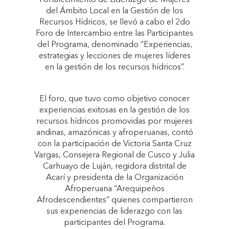
Fortalecimiento de Liderazgo de Mujeres
del Ámbito Local en la Gestión de los
Recursos Hídricos, se llevó a cabo el 2do
Foro de Intercambio entre las Participantes
del Programa, denominado “Experiencias,
estrategias y lecciones de mujeres líderes
en la gestión de los recursos hídricos”.
El foro, que tuvo como objetivo conocer
experiencias exitosas en la gestión de los
recursos hídricos promovidas por mujeres
andinas, amazónicas y afroperuanas, contó
con la participación de Victoria Santa Cruz
Vargas, Consejera Regional de Cusco y Julia
Carhuayo de Luján, regidora distrital de
Acarí y presidenta de la Organización
Afroperuana “Arequipeños
Afrodescendientes” quienes compartieron
sus experiencias de liderazgo con las
participantes del Programa.