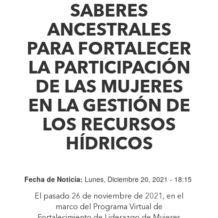
SABERES
ANCESTRALES
PARA FORTALECER
LA PARTICIPACIÓN
DE LAS MUJERES
EN LA GESTIÓN DE
LOS RECURSOS
HÍDRICOS
Fecha de Noticia:
Lunes, Diciembre 20, 2021 - 18:15
El pasado 26 de noviembre de 2021, en el
marco del Programa Virtual de