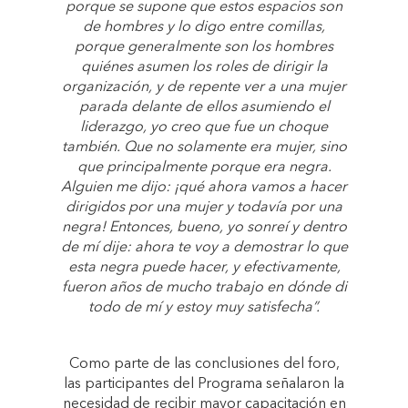
porque se supone que estos espacios son
de hombres y lo digo entre comillas,
porque generalmente son los hombres
quiénes asumen los roles de dirigir la
organización, y de repente ver a una mujer
parada delante de ellos asumiendo el
liderazgo, yo creo que fue un choque
también. Que no solamente era mujer, sino
que principalmente porque era negra.
Alguien me dijo: ¡qué ahora vamos a hacer
dirigidos por una mujer y todavía por una
negra! Entonces, bueno, yo sonreí y dentro
de mí dije: ahora te voy a demostrar lo que
esta negra puede hacer, y efectivamente,
fueron años de mucho trabajo en dónde di
todo de mí y estoy muy satisfecha”.
Como parte de las conclusiones del foro,
las participantes del Programa señalaron la
necesidad de recibir mayor capacitación en