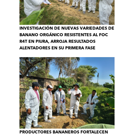
INVESTIGACIÓN DE NUEVAS VARIEDADES DE
BANANO ORGÁNICO RESISTENTES AL FOC
R4T EN PIURA, ARROJA RESULTADOS
ALENTADORES EN SU PRIMERA FASE
PRODUCTORES BANANEROS FORTALECEN