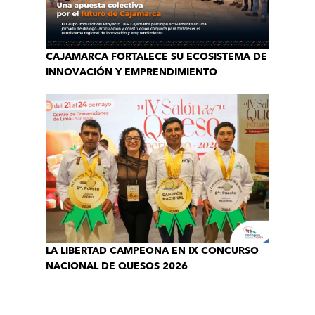
CAJAMARCA FORTALECE SU ECOSISTEMA DE
INNOVACIÓN Y EMPRENDIMIENTO
LA LIBERTAD CAMPEONA EN IX CONCURSO
NACIONAL DE QUESOS 2026