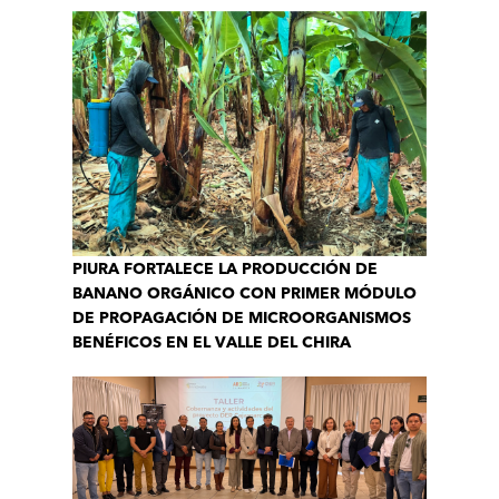
PIURA FORTALECE LA PRODUCCIÓN DE
BANANO ORGÁNICO CON PRIMER MÓDULO
DE PROPAGACIÓN DE MICROORGANISMOS
BENÉFICOS EN EL VALLE DEL CHIRA