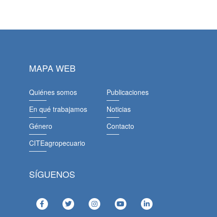
MAPA WEB
Quiénes somos
Publicaciones
En qué trabajamos
Noticias
Género
Contacto
CITEagropecuario
SÍGUENOS