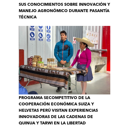
SUS CONOCIMIENTOS SOBRE INNOVACIÓN Y
MANEJO AGRONÓMICO DURANTE PASANTÍA
TÉCNICA
PROGRAMA SECOMPETITIVO DE LA
COOPERACIÓN ECONÓMICA SUIZA Y
HELVETAS PERÚ VISITAN EXPERIENCIAS
INNOVADORAS DE LAS CADENAS DE
QUINUA Y TARWI EN LA LIBERTAD