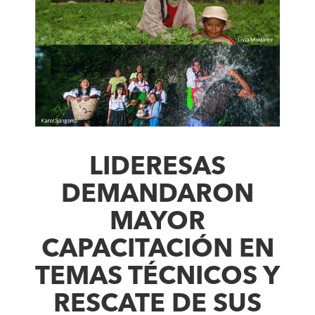
LIDERESAS
DEMANDARON
MAYOR
CAPACITACIÓN EN
TEMAS TÉCNICOS Y
RESCATE DE SUS