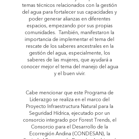
temas técnicos relacionados con la gestión
del agua para fortalecer sus capacidades y
poder generar alianzas en diferentes
espacios, empezando por sus propias
comunidades. También, manifestaron la
importancia de implementar el tema del
rescate de los saberes ancestrales en la
gestión del agua, especialmente, los
saberes de las mujeres, que ayudará a
conocer mejor el tema del manejo del agua
y el buen vivir.
Cabe mencionar que este Programa de
Liderazgo se realiza en el marco del
Proyecto Infraestructura Natural para la
Seguridad Hídrica, ejecutado por un
consorcio integrado por Forest Trends, el
Consorcio para el Desarrollo de la
Ecorregión Andina (CONDESAN), la