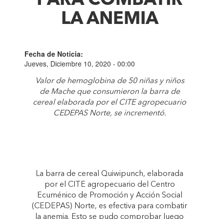
PARA COMBATIR
LA ANEMIA
Fecha de Noticia:
Jueves, Diciembre 10, 2020 - 00:00
Valor de hemoglobina de 50 niñas y niños
de Mache que consumieron la barra de
cereal elaborada por el CITE agropecuario
CEDEPAS Norte, se incrementó.
La barra de cereal Quiwipunch, elaborada
por el CITE agropecuario del Centro
Ecuménico de Promoción y Acción Social
(CEDEPAS) Norte, es efectiva para combatir
la anemia. Esto se pudo comprobar luego