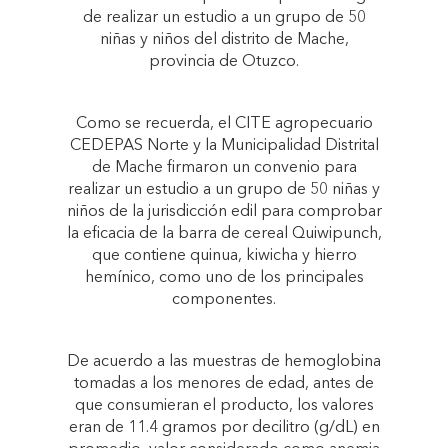
de realizar un estudio a un grupo de 50
niñas y niños del distrito de Mache,
provincia de Otuzco.
Como se recuerda, el CITE agropecuario
CEDEPAS Norte y la Municipalidad Distrital
de Mache firmaron un convenio para
realizar un estudio a un grupo de 50 niñas y
niños de la jurisdicción edil para comprobar
la eficacia de la barra de cereal Quiwipunch,
que contiene quinua, kiwicha y hierro
hemínico, como uno de los principales
componentes.
De acuerdo a las muestras de hemoglobina
tomadas a los menores de edad, antes de
que consumieran el producto, los valores
eran de 11.4 gramos por decilitro (g/dL) en