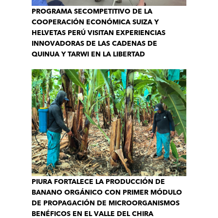
PROGRAMA SECOMPETITIVO DE LA
COOPERACIÓN ECONÓMICA SUIZA Y
HELVETAS PERÚ VISITAN EXPERIENCIAS
INNOVADORAS DE LAS CADENAS DE
QUINUA Y TARWI EN LA LIBERTAD
PIURA FORTALECE LA PRODUCCIÓN DE
BANANO ORGÁNICO CON PRIMER MÓDULO
DE PROPAGACIÓN DE MICROORGANISMOS
BENÉFICOS EN EL VALLE DEL CHIRA