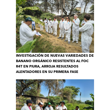
INVESTIGACIÓN DE NUEVAS VARIEDADES DE
BANANO ORGÁNICO RESISTENTES AL FOC
R4T EN PIURA, ARROJA RESULTADOS
ALENTADORES EN SU PRIMERA FASE