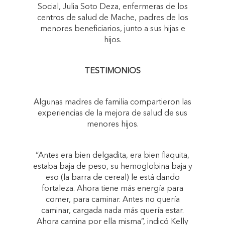
Social, Julia Soto Deza, enfermeras de los
centros de salud de Mache, padres de los
menores beneficiarios, junto a sus hijas e
hijos.
TESTIMONIOS
Algunas madres de familia compartieron las
experiencias de la mejora de salud de sus
menores hijos.
“Antes era bien delgadita, era bien flaquita,
estaba baja de peso, su hemoglobina baja y
eso (la barra de cereal) le está dando
fortaleza. Ahora tiene más energía para
comer, para caminar. Antes no quería
caminar, cargada nada más quería estar.
Ahora camina por ella misma”, indicó Kelly