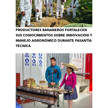
PRODUCTORES BANANEROS FORTALECEN
SUS CONOCIMIENTOS SOBRE INNOVACIÓN Y
MANEJO AGRONÓMICO DURANTE PASANTÍA
TÉCNICA