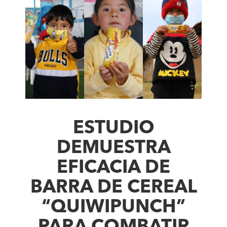
ESTUDIO
DEMUESTRA
EFICACIA DE
BARRA DE CEREAL
“QUIWIPUNCH”