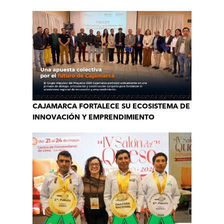
CAJAMARCA FORTALECE SU ECOSISTEMA DE
INNOVACIÓN Y EMPRENDIMIENTO