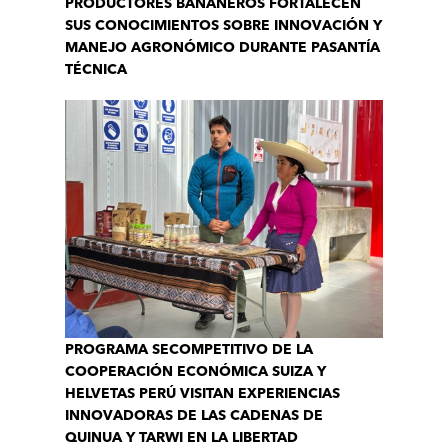
PRODUCTORES BANANEROS FORTALECEN
SUS CONOCIMIENTOS SOBRE INNOVACIÓN Y
MANEJO AGRONÓMICO DURANTE PASANTÍA
TÉCNICA
PROGRAMA SECOMPETITIVO DE LA
COOPERACIÓN ECONÓMICA SUIZA Y
HELVETAS PERÚ VISITAN EXPERIENCIAS
INNOVADORAS DE LAS CADENAS DE
QUINUA Y TARWI EN LA LIBERTAD