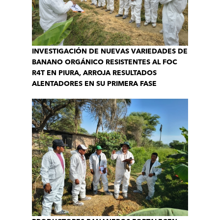
INVESTIGACIÓN DE NUEVAS VARIEDADES DE
BANANO ORGÁNICO RESISTENTES AL FOC
R4T EN PIURA, ARROJA RESULTADOS
ALENTADORES EN SU PRIMERA FASE