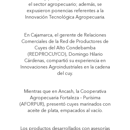
el sector agropecuario; además, se
expusieron ponencias referentes a la
Innovación Tecnológica Agropecuaria.
En Cajamarca, el gerente de Relaciones
Comerciales de la Red de Productores de
Cuyes del Alto Condebamba
(REDPROCUYCO), Domingo Hilario
Cárdenas, compartió su experiencia en
Innovaciones Agroindustriales en la cadena
del cuy.
Mientras que en Ancash, la Cooperativa
Agropecuaria Fortaleza – Purísima
(AFORPUR), presentó cuyes marinados con
aceite de plata, empacados al vacío.
Los productos desarrollados con asesorías