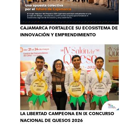
CAJAMARCA FORTALECE SU ECOSISTEMA DE
INNOVACIÓN Y EMPRENDIMIENTO
LA LIBERTAD CAMPEONA EN IX CONCURSO
NACIONAL DE QUESOS 2026