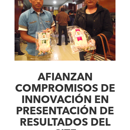
AFIANZAN
COMPROMISOS DE
INNOVACIÓN EN
PRESENTACIÓN DE
RESULTADOS DEL