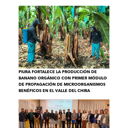
PIURA FORTALECE LA PRODUCCIÓN DE
BANANO ORGÁNICO CON PRIMER MÓDULO
DE PROPAGACIÓN DE MICROORGANISMOS
BENÉFICOS EN EL VALLE DEL CHIRA