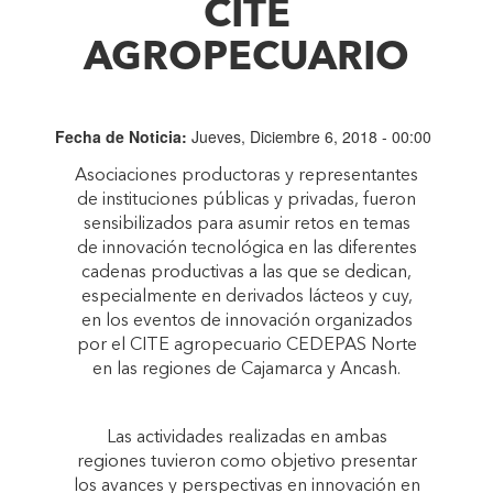
CITE
AGROPECUARIO
Fecha de Noticia:
Jueves, Diciembre 6, 2018 - 00:00
Asociaciones productoras y representantes
de instituciones públicas y privadas, fueron
sensibilizados para asumir retos en temas
de innovación tecnológica en las diferentes
cadenas productivas a las que se dedican,
especialmente en derivados lácteos y cuy,
en los eventos de innovación organizados
por el CITE agropecuario CEDEPAS Norte
en las regiones de Cajamarca y Ancash.
Las actividades realizadas en ambas
regiones tuvieron como objetivo presentar
los avances y perspectivas en innovación en