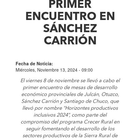
PRIMER
ENCUENTRO EN
SÁNCHEZ
CARRIÓN
Fecha de Noticia:
Miércoles, Noviembre 13, 2024 - 09:00
El viernes 8 de noviembre se llevó a cabo el
primer encuentro de mesas de desarrollo
económico provinciales de Julcán, Otuzco,
Sánchez Carrión y Santiago de Chuco, que
llevó por nombre “Horizontes productivos
inclusivos 2024”, como parte del
compromiso del programa Crecer Rural en
seguir fomentando el desarrollo de los
sectores productivos de la Sierra Rural de