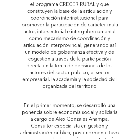
el programa CRECER RURAL y que
constituyen la base de la articulación y
coordinación interinstitucional para
promover la participación de carácter multi
actor, intersectorial e intergubernamental
como mecanismo de coordinación y
articulación interprovincial, generando así
un modelo de gobernanza efectiva y de
cogestión a través de la participación
directa en la toma de decisiones de los
actores del sector público, el sector
empresarial, la academia y la sociedad civil
organizada del territorio
En el primer momento, se desarrolló una
ponencia sobre economía social y solidaria
a cargo de Alex Gonzales Anampa,
Consultor especialista en gestión y
administración pública, posteriormente tuvo