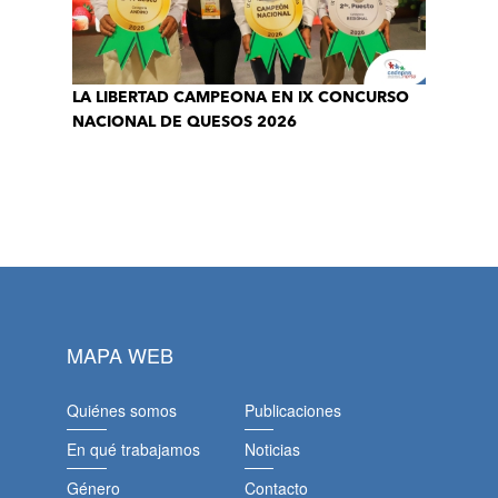
LA LIBERTAD CAMPEONA EN IX CONCURSO
NACIONAL DE QUESOS 2026
MAPA WEB
Quiénes somos
Publicaciones
En qué trabajamos
Noticias
Género
Contacto