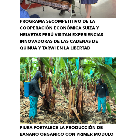
PROGRAMA SECOMPETITIVO DE LA
COOPERACIÓN ECONÓMICA SUIZA Y
HELVETAS PERÚ VISITAN EXPERIENCIAS
INNOVADORAS DE LAS CADENAS DE
QUINUA Y TARWI EN LA LIBERTAD
PIURA FORTALECE LA PRODUCCIÓN DE
BANANO ORGÁNICO CON PRIMER MÓDULO