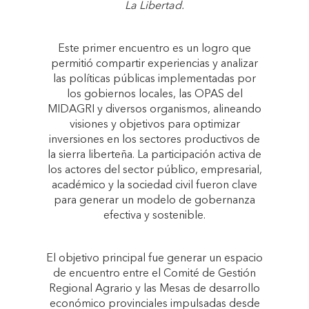
La Libertad.
Este primer encuentro es un logro que
permitió compartir experiencias y analizar
las políticas públicas implementadas por
los gobiernos locales, las OPAS del
MIDAGRI y diversos organismos, alineando
visiones y objetivos para optimizar
inversiones en los sectores productivos de
la sierra liberteña. La participación activa de
los actores del sector público, empresarial,
académico y la sociedad civil fueron clave
para generar un modelo de gobernanza
efectiva y sostenible.
El objetivo principal fue generar un espacio
de encuentro entre el Comité de Gestión
Regional Agrario y las Mesas de desarrollo
económico provinciales impulsadas desde