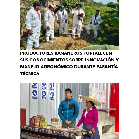
PRODUCTORES BANANEROS FORTALECEN
SUS CONOCIMIENTOS SOBRE INNOVACIÓN Y
MANEJO AGRONÓMICO DURANTE PASANTÍA
TÉCNICA