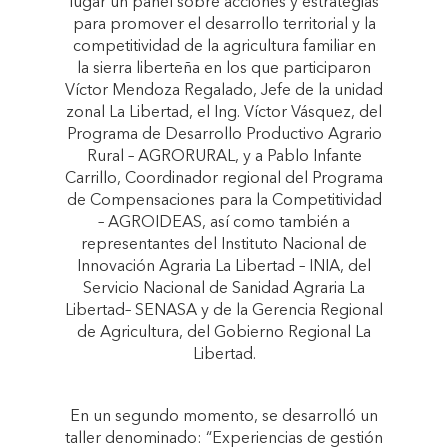
lugar un panel sobre acciones y estrategias
para promover el desarrollo territorial y la
competitividad de la agricultura familiar en
la sierra liberteña en los que participaron
Víctor Mendoza Regalado, Jefe de la unidad
zonal La Libertad, el Ing. Víctor Vásquez, del
Programa de Desarrollo Productivo Agrario
Rural – AGRORURAL, y a Pablo Infante
Carrillo, Coordinador regional del Programa
de Compensaciones para la Competitividad
– AGROIDEAS, así como también a
representantes del Instituto Nacional de
Innovación Agraria La Libertad – INIA, del
Servicio Nacional de Sanidad Agraria La
Libertad– SENASA y de la Gerencia Regional
de Agricultura, del Gobierno Regional La
Libertad.
En un segundo momento, se desarrolló un
taller denominado: “Experiencias de gestión