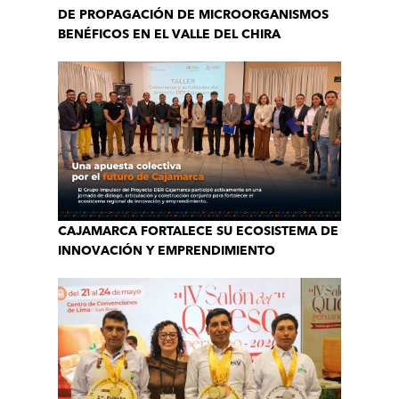
DE PROPAGACIÓN DE MICROORGANISMOS
BENÉFICOS EN EL VALLE DEL CHIRA
CAJAMARCA FORTALECE SU ECOSISTEMA DE
INNOVACIÓN Y EMPRENDIMIENTO