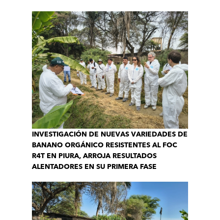
INVESTIGACIÓN DE NUEVAS VARIEDADES DE
BANANO ORGÁNICO RESISTENTES AL FOC
R4T EN PIURA, ARROJA RESULTADOS
ALENTADORES EN SU PRIMERA FASE