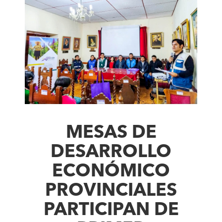
MESAS DE
DESARROLLO
ECONÓMICO
PROVINCIALES
PARTICIPAN DE