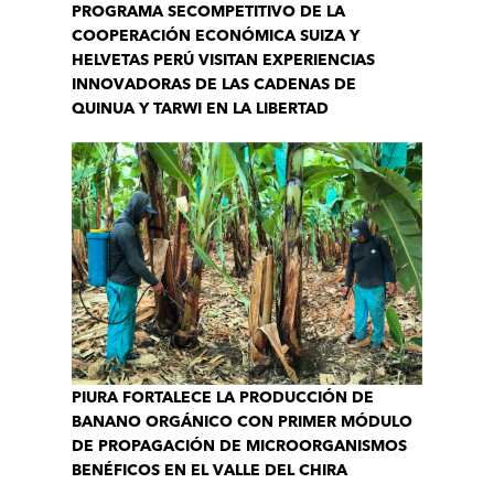
PROGRAMA SECOMPETITIVO DE LA
COOPERACIÓN ECONÓMICA SUIZA Y
HELVETAS PERÚ VISITAN EXPERIENCIAS
INNOVADORAS DE LAS CADENAS DE
QUINUA Y TARWI EN LA LIBERTAD
PIURA FORTALECE LA PRODUCCIÓN DE
BANANO ORGÁNICO CON PRIMER MÓDULO
DE PROPAGACIÓN DE MICROORGANISMOS
BENÉFICOS EN EL VALLE DEL CHIRA