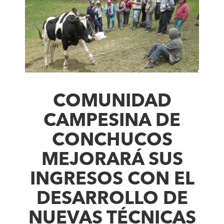
COMUNIDAD
CAMPESINA DE
CONCHUCOS
MEJORARÁ SUS
INGRESOS CON EL
DESARROLLO DE
NUEVAS TÉCNICAS