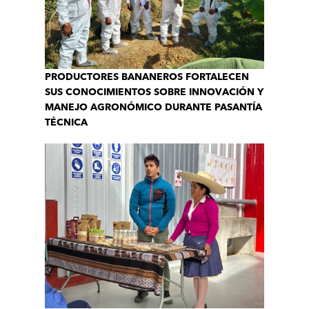
PRODUCTORES BANANEROS FORTALECEN
SUS CONOCIMIENTOS SOBRE INNOVACIÓN Y
MANEJO AGRONÓMICO DURANTE PASANTÍA
TÉCNICA