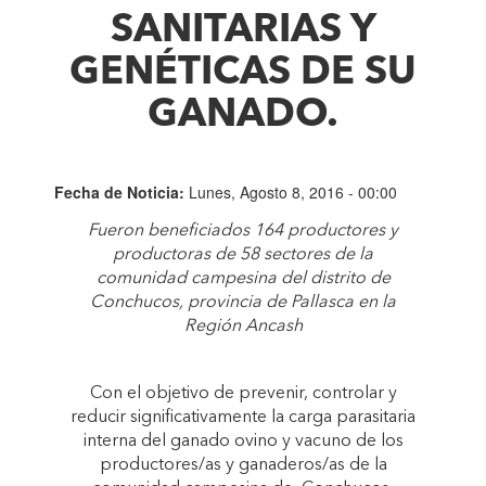
SANITARIAS Y
GENÉTICAS DE SU
GANADO.
Fecha de Noticia:
Lunes, Agosto 8, 2016 - 00:00
Fueron beneficiados 164 productores y
productoras de 58 sectores de la
comunidad campesina del distrito de
Conchucos, provincia de Pallasca en la
Región Ancash
Con el objetivo de prevenir, controlar y
reducir significativamente la carga parasitaria
interna del ganado ovino y vacuno de los
productores/as y ganaderos/as de la