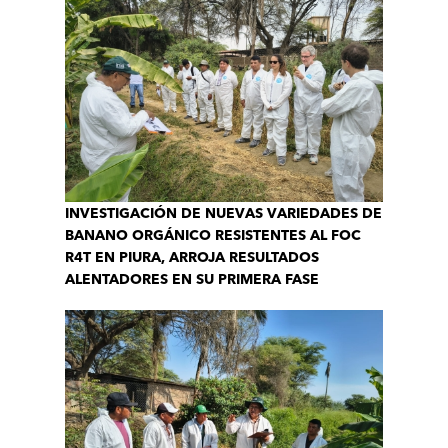
INVESTIGACIÓN DE NUEVAS VARIEDADES DE
BANANO ORGÁNICO RESISTENTES AL FOC
R4T EN PIURA, ARROJA RESULTADOS
ALENTADORES EN SU PRIMERA FASE