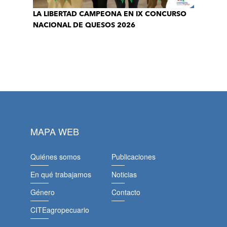
LA LIBERTAD CAMPEONA EN IX CONCURSO
NACIONAL DE QUESOS 2026
MAPA WEB
Quiénes somos
Publicaciones
En qué trabajamos
Noticias
Género
Contacto
CITEagropecuario