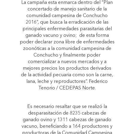
La campaña esta enmarca dentro del “Plan
concertado de manejo sanitario de la
comunidad campesina de Conchucho
2016”, que busca la erradicación de las
principales enfermedades parasitarias del
ganado vacuno y ovino; de esta forma
poder declarar zona libre de enfermedades
zoonóticas a la comunidad campesina de
Conchucho y finalmente poder
comercializar a nuevos mercados y a
mejores precios los productos derivados
de la actividad pecuaria como son la carne,
lana, leche y reproductores”. Federico
Tenorio / CEDEPAS Norte.
Es necesario resaltar que se realizó la
desparasitación de 8235 cabezas de
ganado ovino y 1311 cabezas de ganado
vacuno, beneficiando a 164 productores y
productoras de la Comunidad Campesina