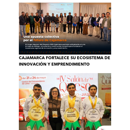
CAJAMARCA FORTALECE SU ECOSISTEMA DE
INNOVACIÓN Y EMPRENDIMIENTO