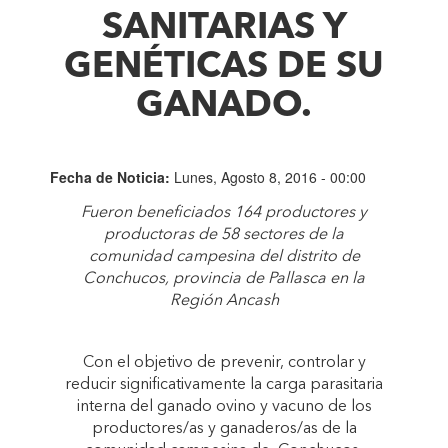
SANITARIAS Y
GENÉTICAS DE SU
GANADO.
Fecha de Noticia:
Lunes, Agosto 8, 2016 - 00:00
Fueron beneficiados 164 productores y
productoras de 58 sectores de la
comunidad campesina del distrito de
Conchucos, provincia de Pallasca en la
Región Ancash
Con el objetivo de prevenir, controlar y
reducir significativamente la carga parasitaria
interna del ganado ovino y vacuno de los
productores/as y ganaderos/as de la