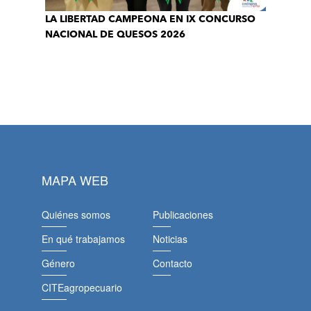
LA LIBERTAD CAMPEONA EN IX CONCURSO
NACIONAL DE QUESOS 2026
MAPA WEB
Quiénes somos
Publicaciones
En qué trabajamos
Noticias
Género
Contacto
CITEagropecuario