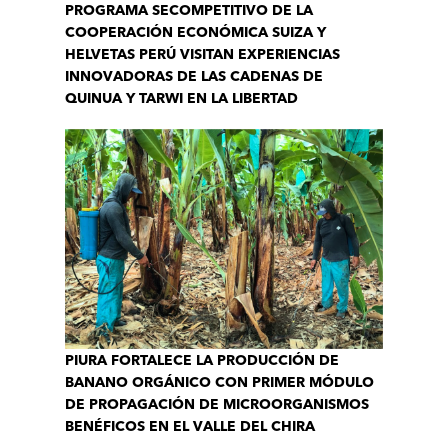
PROGRAMA SECOMPETITIVO DE LA
COOPERACIÓN ECONÓMICA SUIZA Y
HELVETAS PERÚ VISITAN EXPERIENCIAS
INNOVADORAS DE LAS CADENAS DE
QUINUA Y TARWI EN LA LIBERTAD
PIURA FORTALECE LA PRODUCCIÓN DE
BANANO ORGÁNICO CON PRIMER MÓDULO
DE PROPAGACIÓN DE MICROORGANISMOS
BENÉFICOS EN EL VALLE DEL CHIRA