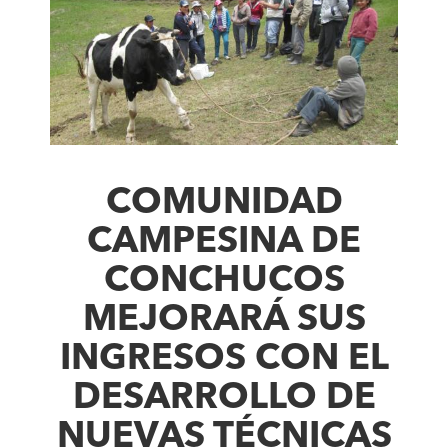
COMUNIDAD
CAMPESINA DE
CONCHUCOS
MEJORARÁ SUS
INGRESOS CON EL
DESARROLLO DE
NUEVAS TÉCNICAS