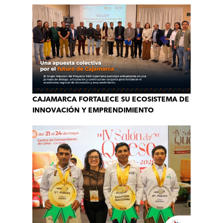
CAJAMARCA FORTALECE SU ECOSISTEMA DE
INNOVACIÓN Y EMPRENDIMIENTO