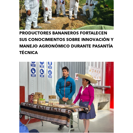
PRODUCTORES BANANEROS FORTALECEN
SUS CONOCIMIENTOS SOBRE INNOVACIÓN Y
MANEJO AGRONÓMICO DURANTE PASANTÍA
TÉCNICA