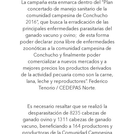
La campaña esta enmarca dentro del “Plan
concertado de manejo sanitario de la
comunidad campesina de Conchucho
2016”, que busca la erradicación de las
principales enfermedades parasitarias del
ganado vacuno y ovino; de esta forma
poder declarar zona libre de enfermedades
zoonóticas a la comunidad campesina de
Conchucho y finalmente poder
comercializar a nuevos mercados y a
mejores precios los productos derivados
de la actividad pecuaria como son la carne,
lana, leche y reproductores”. Federico
Tenorio / CEDEPAS Norte.
Es necesario resaltar que se realizó la
desparasitación de 8235 cabezas de
ganado ovino y 1311 cabezas de ganado
vacuno, beneficiando a 164 productores y
productoras de la Comunidad Campesina