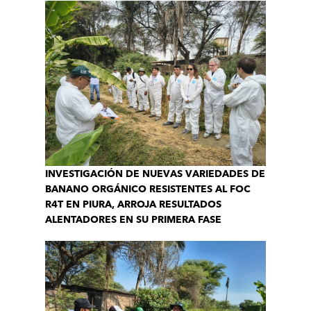
INVESTIGACIÓN DE NUEVAS VARIEDADES DE
BANANO ORGÁNICO RESISTENTES AL FOC
R4T EN PIURA, ARROJA RESULTADOS
ALENTADORES EN SU PRIMERA FASE