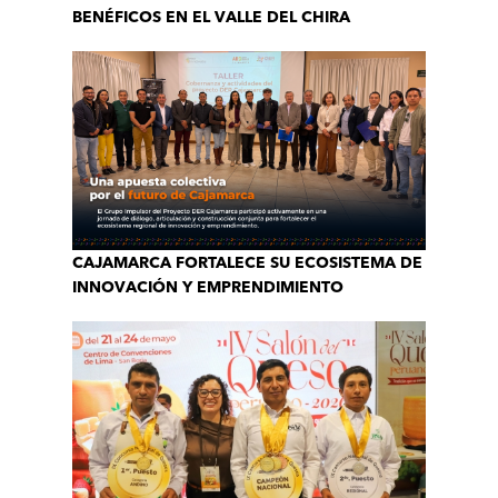
BENÉFICOS EN EL VALLE DEL CHIRA
CAJAMARCA FORTALECE SU ECOSISTEMA DE
INNOVACIÓN Y EMPRENDIMIENTO