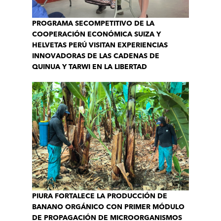
PROGRAMA SECOMPETITIVO DE LA
COOPERACIÓN ECONÓMICA SUIZA Y
HELVETAS PERÚ VISITAN EXPERIENCIAS
INNOVADORAS DE LAS CADENAS DE
QUINUA Y TARWI EN LA LIBERTAD
PIURA FORTALECE LA PRODUCCIÓN DE
BANANO ORGÁNICO CON PRIMER MÓDULO
DE PROPAGACIÓN DE MICROORGANISMOS