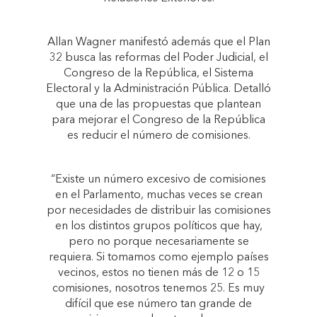
Allan Wagner manifestó además que el Plan
32 busca las reformas del Poder Judicial, el
Congreso de la República, el Sistema
Electoral y la Administración Pública. Detalló
que una de las propuestas que plantean
para mejorar el Congreso de la República
es reducir el número de comisiones.
“Existe un número excesivo de comisiones
en el Parlamento, muchas veces se crean
por necesidades de distribuir las comisiones
en los distintos grupos políticos que hay,
pero no porque necesariamente se
requiera. Si tomamos como ejemplo países
vecinos, estos no tienen más de 12 o 15
comisiones, nosotros tenemos 25. Es muy
difícil que ese número tan grande de