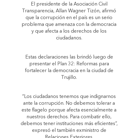
El presidente de la Asociación Civil
Transparencia, Allan Wagner Tizón, afirmó
que la corrupción en el país es un serio
problema que amenaza con la democracia
y que afecta a los derechos de los
ciudadanos.
Estas declaraciones las brindó luego de
presentar el Plan 32: Reformas para
fortalecer la democracia en la ciudad de
Trujillo.
“Los ciudadanos tenemos que indignarnos
ante la corrupción. No debemos tolerar a
este flagelo porque afecta esencialmente a
nuestros derechos. Para combatir ello,
debemos tener instituciones más eficientes”,
expresó el también exministro de
Relaciones Exteriores.