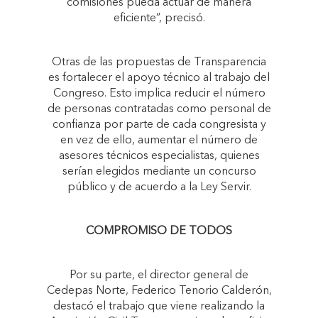
comisiones pueda actuar de manera
eficiente”, precisó.
Otras de las propuestas de Transparencia
es fortalecer el apoyo técnico al trabajo del
Congreso. Esto implica reducir el número
de personas contratadas como personal de
confianza por parte de cada congresista y
en vez de ello, aumentar el número de
asesores técnicos especialistas, quienes
serían elegidos mediante un concurso
público y de acuerdo a la Ley Servir.
COMPROMISO DE TODOS
Por su parte, el director general de
Cedepas Norte, Federico Tenorio Calderón,
destacó el trabajo que viene realizando la