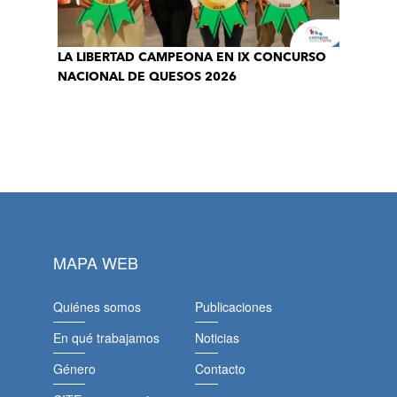
LA LIBERTAD CAMPEONA EN IX CONCURSO
NACIONAL DE QUESOS 2026
MAPA WEB
Quiénes somos
Publicaciones
En qué trabajamos
Noticias
Género
Contacto