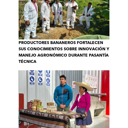
PRODUCTORES BANANEROS FORTALECEN
SUS CONOCIMIENTOS SOBRE INNOVACIÓN Y
MANEJO AGRONÓMICO DURANTE PASANTÍA
TÉCNICA