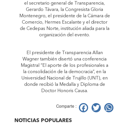
el secretario general de Transparencia,
Gerardo Távara, la Congresista Gloria
Montenegro, el presidente de la Cámara de
Comercio, Hermes Escalante y el director
de Cedepas Norte, institución aliada para la
organización del evento.
El presidente de Transparencia Allan
Wagner también disertó una conferencia
Magistral “El aporte de los profesionales a
la consolidación de la democracia”, en la
Universidad Nacional de Trujillo (UNT), en
donde recibió la Medalla y Diploma de
Doctor Honoris Causa.
Facebook
Twitter
Wh
Comparte :
NOTICIAS POPULARES