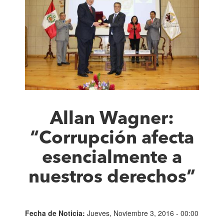
Allan Wagner:
“Corrupción afecta
esencialmente a
nuestros derechos”
Fecha de Noticia:
Jueves, Noviembre 3, 2016 - 00:00