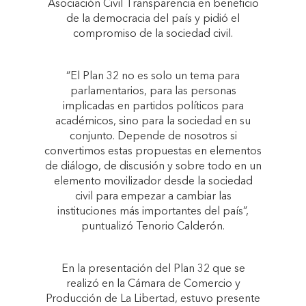
Asociación Civil Transparencia en beneficio
de la democracia del país y pidió el
compromiso de la sociedad civil.
“El Plan 32 no es solo un tema para
parlamentarios, para las personas
implicadas en partidos políticos para
académicos, sino para la sociedad en su
conjunto. Depende de nosotros si
convertimos estas propuestas en elementos
de diálogo, de discusión y sobre todo en un
elemento movilizador desde la sociedad
civil para empezar a cambiar las
instituciones más importantes del país”,
puntualizó Tenorio Calderón.
En la presentación del Plan 32 que se
realizó en la Cámara de Comercio y
Producción de La Libertad, estuvo presente