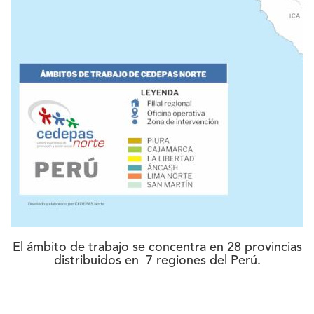
El ámbito de trabajo se concentra en 28 provincias
distribuidos en 7 regiones del Perú.