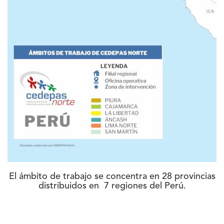
El ámbito de trabajo se concentra en 28 provincias
distribuidos en 7 regiones del Perú.