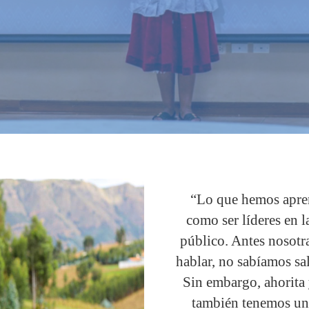
“Lo que hemos apren
como ser líderes en 
público. Antes nosotr
hablar, no sabíamos sal
Sin embargo, ahorita 
también tenemos un