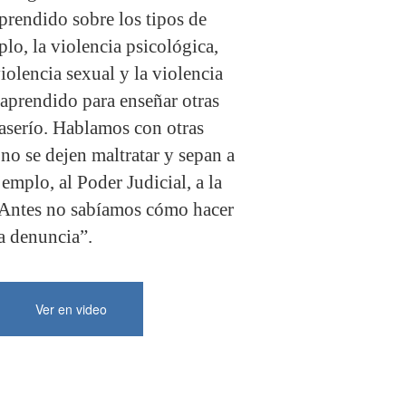
rendido sobre los tipos de
plo, la violencia psicológica,
violencia sexual y la violencia
prendido para enseñar otras
aserío. Hablamos con otras
o se dejen maltratar y sepan a
emplo, al Poder Judicial, a la
a. Antes no sabíamos cómo hacer
a denuncia”.
Ver en video