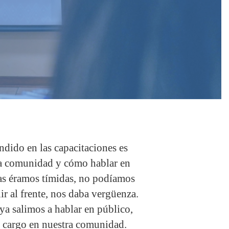
dido en las capacitaciones es
la comunidad y cómo hablar en
as éramos tímidas, no podíamos
ir al frente, nos daba vergüenza.
ya salimos a hablar en público,
 cargo en nuestra comunidad.