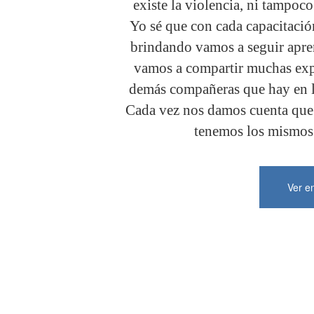
existe la violencia, ni tampoco
Yo sé que con cada capacitació
brindando vamos a seguir apr
vamos a compartir muchas exp
demás compañeras que hay en lo
Cada vez nos damos cuenta que
tenemos los mismos
Ver e