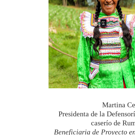
Martina Ce
Presidenta de la Defensor
caserío de Ru
Beneficiaria de Proyecto e