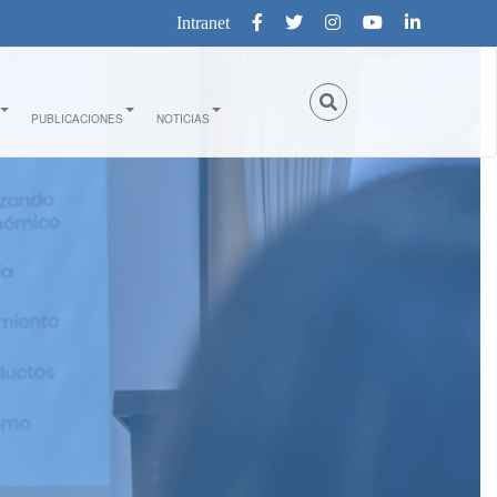
Intranet
PUBLICACIONES
NOTICIAS