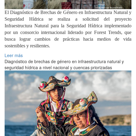
El Diagnóstico de Brechas de Género en Infraestructura Natural y
Seguridad Hídrica se realiza a solicitud del proyecto
Infraestructura Natural para la Seguridad Hídrica implementado
por un consorcio internacional liderado por Forest Trends, que
busca lograr cambios de prácticas hacia medios de vida
sostenibles y resilientes.
Leer más
Diagnóstico de brechas de género en infraestructura natural y
seguridad hídrica a nivel nacional y cuencas priorizadas