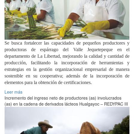
Se busca fortalecer las capacidades de pequeños productores y
productoras de espárrago del Valle Jequetepeque en el
departamento de La Libertad, mejorando la calidad y cantidad de
producción, facilitando la incorporación de herramientas y
estrategias en la gestión organizacional empresarial de manera
sostenible en su cooperativa; además de la incorporación de
elementos para la obtención de certificaciones.
Leer más
Incremento del ingreso neto de productores (as) involucrados
(as) en la cadena de derivados lácteos Hualgayoc – REDYPAC III