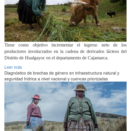
Tiene como objetivo incrementar el ingreso neto de los
productores involucrados en la cadena de derivados lácteos del
Distrito de Hualgayoc en el departamento de Cajamarca.
Leer más
Diagnóstico de brechas de género en infraestructura natural y
seguridad hídrica a nivel nacional y cuencas priorizadas