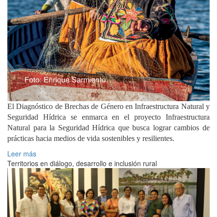
El Diagnóstico de Brechas de Género en Infraestructura Natural y
Seguridad Hídrica se enmarca en el proyecto Infraestructura
Natural para la Seguridad Hídrica que busca lograr cambios de
prácticas hacia medios de vida sostenibles y resilientes.
Leer más
Territorios en diálogo, desarrollo e inclusión rural