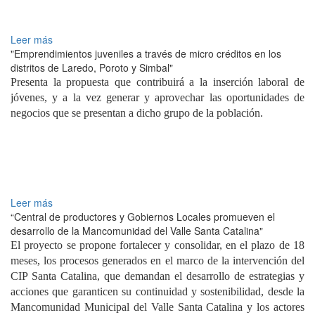
Leer más
"Emprendimientos juveniles a través de micro créditos en los
distritos de Laredo, Poroto y Simbal"
Presenta la propuesta que contribuirá a la inserción laboral de
jóvenes, y a la vez generar y aprovechar las oportunidades de
negocios que se presentan a dicho grupo de la población.
Leer más
“Central de productores y Gobiernos Locales promueven el
desarrollo de la Mancomunidad del Valle Santa Catalina"
El proyecto se propone fortalecer y consolidar, en el plazo de 18
meses, los procesos generados en el marco de la intervención del
CIP Santa Catalina, que demandan el desarrollo de estrategias y
acciones que garanticen su continuidad y sostenibilidad, desde la
Mancomunidad Municipal del Valle Santa Catalina y los actores