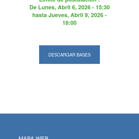
De
Lunes, Abril 6, 2026 - 15:30
hasta
Jueves, Abril 9, 2026 -
18:00
DESCARGAR BASES
MAPA WEB