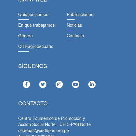
Quiénes somos
Publicaciones
En qué trabajamos
Noticias
Género
Contacto
CITEagropecuario
SÍGUENOS
CONTACTO
Centro Ecuménico de Promoción y
Acción Social Norte - CEDEPAS Norte
cedepas@cedepas.org.pe