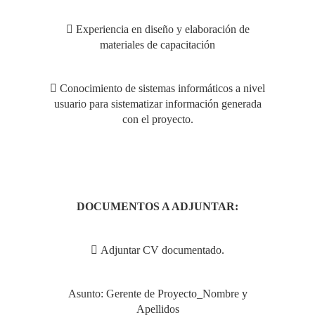
 Experiencia en diseño y elaboración de
materiales de capacitación
 Conocimiento de sistemas informáticos a nivel
usuario para sistematizar información generada
con el proyecto.
DOCUMENTOS A ADJUNTAR:
 Adjuntar CV documentado.
Asunto: Gerente de Proyecto_Nombre y
Apellidos