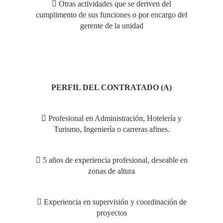
 Otras actividades que se deriven del
cumplimento de sus funciones o por encargo del
gerente de la unidad
PERFIL DEL CONTRATADO (A)
 Profesional en Administración, Hotelería y
Turismo, Ingeniería o carreras afines.
 5 años de experiencia profesional, deseable en
zonas de altura
 Experiencia en supervisión y coordinación de
proyectos