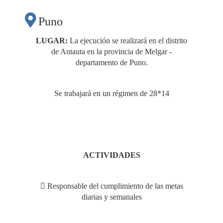
Puno
LUGAR:
La ejecución se realizará en el distrito
de Antauta en la provincia de Melgar -
departamento de Puno.
Se trabajará en un régimen de 28*14
ACTIVIDADES
 Responsable del cumplimiento de las metas
diarias y semanales