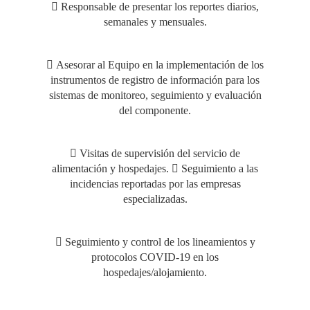
 Responsable de presentar los reportes diarios,
semanales y mensuales.
 Asesorar al Equipo en la implementación de los
instrumentos de registro de información para los
sistemas de monitoreo, seguimiento y evaluación
del componente.
 Visitas de supervisión del servicio de
alimentación y hospedajes.  Seguimiento a las
incidencias reportadas por las empresas
especializadas.
 Seguimiento y control de los lineamientos y
protocolos COVID-19 en los
hospedajes/alojamiento.