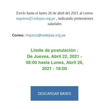
Envío hasta el lunes 26 de abril del 2021 al correo
mquiroz@cedepas.org.pe
, indicando pretensiones
salariales
Correo:
mquiroz@cedepas.org.pe
Límite de postulación :
De
Jueves, Abril 22, 2021 -
08:00
hasta
Lunes, Abril 26,
2021 - 18:00
DESCARGAR BASES