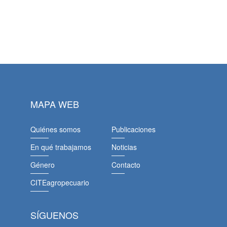
MAPA WEB
Quiénes somos
Publicaciones
En qué trabajamos
Noticias
Género
Contacto
CITEagropecuario
SÍGUENOS