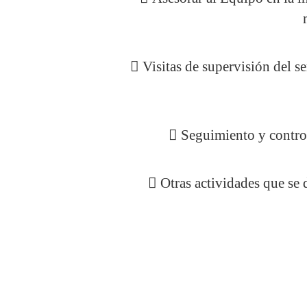
 Visitas de supervisión del s
 Seguimiento y contro
 Otras actividades que se