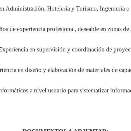
en Administración, Hotelería y Turismo, Ingeniería o c
ños de experiencia profesional, deseable en zonas de 
Experiencia en supervisión y coordinación de proyec
iencia en diseño y elaboración de materiales de capa
formáticos a nivel usuario para sistematizar informa