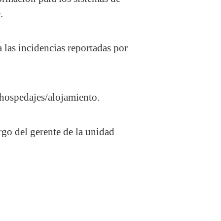
.
 las incidencias reportadas por
hospedajes/alojamiento.
go del gerente de la unidad