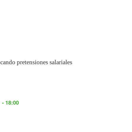
icando pretensiones salariales
 - 18:00