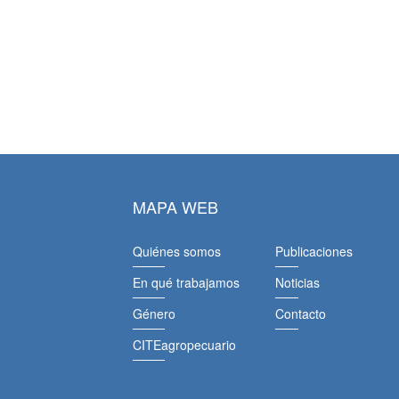
MAPA WEB
Quiénes somos
Publicaciones
En qué trabajamos
Noticias
Género
Contacto
CITEagropecuario