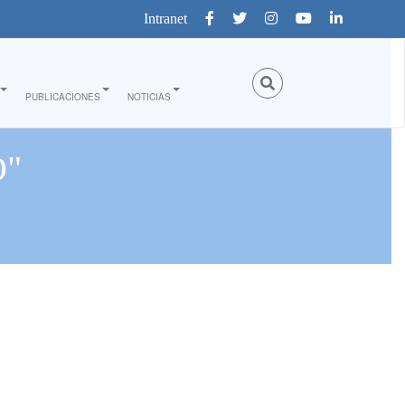
Intranet
PUBLICACIONES
NOTICIAS
O"