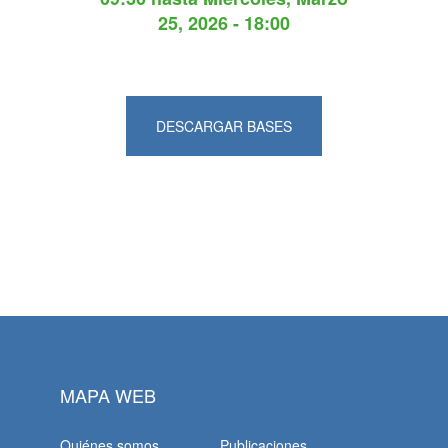
25, 2026 - 18:00
DESCARGAR BASES
MAPA WEB
Quiénes somos
Publicaciones