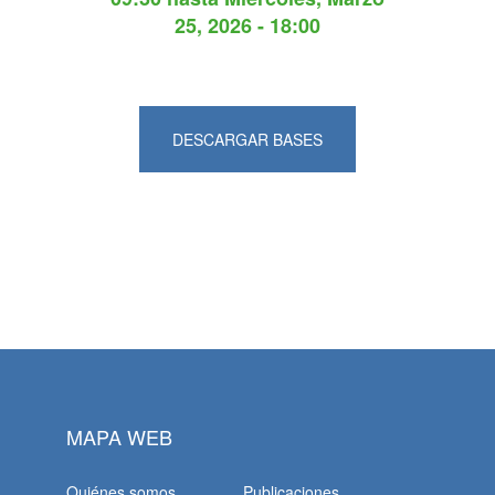
25, 2026 - 18:00
DESCARGAR BASES
MAPA WEB
Quiénes somos
Publicaciones