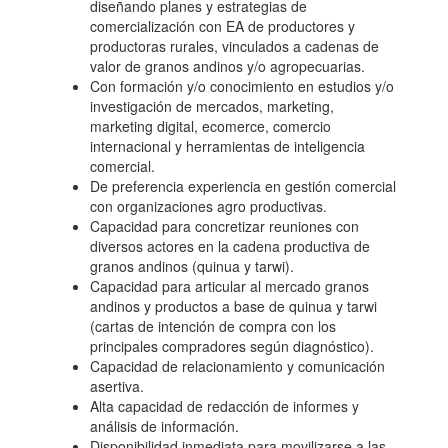
diseñando planes y estrategias de
comercialización con EA de productores y
productoras rurales, vinculados a cadenas de
valor de granos andinos y/o agropecuarias.
Con formación y/o conocimiento en estudios y/o
investigación de mercados, marketing,
marketing digital, ecomerce, comercio
internacional y herramientas de inteligencia
comercial.
De preferencia experiencia en gestión comercial
con organizaciones agro productivas.
Capacidad para concretizar reuniones con
diversos actores en la cadena productiva de
granos andinos (quinua y tarwi).
Capacidad para articular al mercado granos
andinos y productos a base de quinua y tarwi
(cartas de intención de compra con los
principales compradores según diagnóstico).
Capacidad de relacionamiento y comunicación
asertiva.
Alta capacidad de redacción de informes y
análisis de información.
Disponibilidad inmediata para movilizarse a las