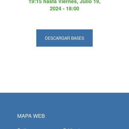
19:15
hasta
Viernes, Julio 19,
2024 - 18:00
DESCARGAR BASES
MAPA WEB