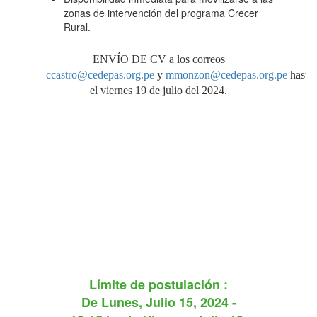
zonas de intervención del programa Crecer
Rural.
ENVÍO DE CV a los correos
ccastro@cedepas.org.pe
y
mmonzon@cedepas.org.pe
hasta
el viernes 19 de julio del 2024.
Límite de postulación :
De
Lunes, Julio 15, 2024 -