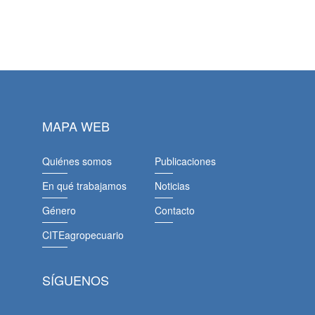
MAPA WEB
Quiénes somos
Publicaciones
En qué trabajamos
Noticias
Género
Contacto
CITEagropecuario
SÍGUENOS