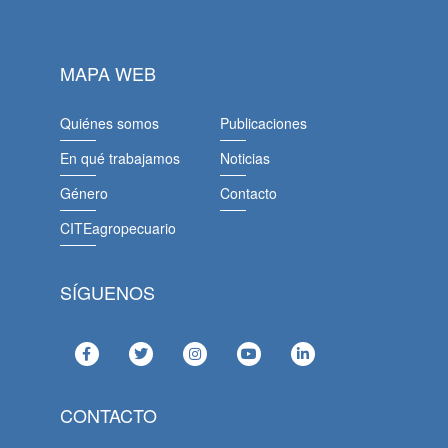
MAPA WEB
Quiénes somos
Publicaciones
En qué trabajamos
Noticias
Género
Contacto
CITEagropecuario
SÍGUENOS
CONTACTO