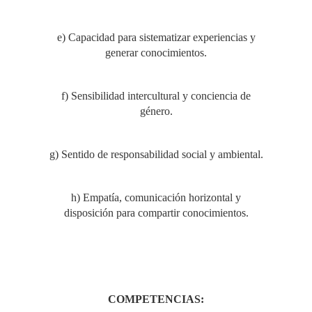
e) Capacidad para sistematizar experiencias y
generar conocimientos.
f) Sensibilidad intercultural y conciencia de
género.
g) Sentido de responsabilidad social y ambiental.
h) Empatía, comunicación horizontal y
disposición para compartir conocimientos.
COMPETENCIAS: