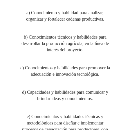
a) Conocimiento y habilidad para analizar,
organizar y fortalecer cadenas productivas.
b) Conocimientos técnicos y habilidades para
desarrollar la producción agrícola, en la línea de
interés del proyecto.
c) Conocimientos y habilidades para promover la
adecuación e innovación tecnológica.
d) Capacidades y habilidades para comunicar y
brindar ideas y conocimientos.
e) Conocimientos y habilidades técnicas y
metodológicas para diseñar e implementar
procesos de capacitación para productores, con