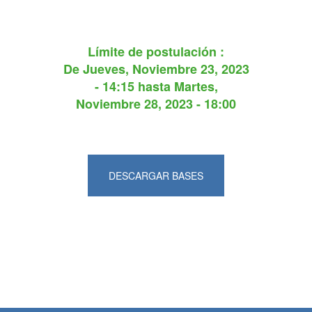
Límite de postulación :
De
Jueves, Noviembre 23, 2023
- 14:15
hasta
Martes,
Noviembre 28, 2023 - 18:00
DESCARGAR BASES