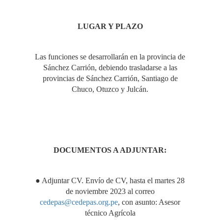
LUGAR Y PLAZO
Las funciones se desarrollarán en la provincia de
Sánchez Carrión, debiendo trasladarse a las
provincias de Sánchez Carrión, Santiago de
Chuco, Otuzco y Julcán.
DOCUMENTOS A ADJUNTAR:
● Adjuntar CV. Envío de CV, hasta el martes 28
de noviembre 2023 al correo
cedepas@cedepas.org.pe
, con asunto: Asesor
técnico Agrícola