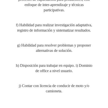
enfoque de inter-aprendizaje y técnicas
participativas.
f) Habilidad para realizar investigación adaptativa,
registro de información y sistematizar resultados.
g) Habilidad para resolver problemas y proponer
alternativas de solución.
h) Disposición para trabajar en equipo. i) Dominio
de office a nivel usuario.
j) Contar con licencia de conducir de moto y/o
camioneta.