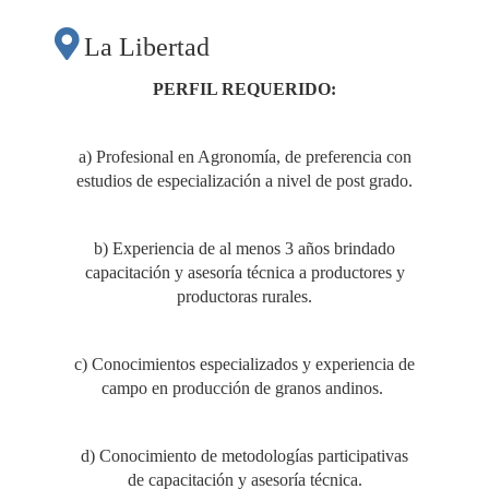
La Libertad
PERFIL REQUERIDO:
a) Profesional en Agronomía, de preferencia con
estudios de especialización a nivel de post grado.
b) Experiencia de al menos 3 años brindado
capacitación y asesoría técnica a productores y
productoras rurales.
c) Conocimientos especializados y experiencia de
campo en producción de granos andinos.
d) Conocimiento de metodologías participativas
de capacitación y asesoría técnica.