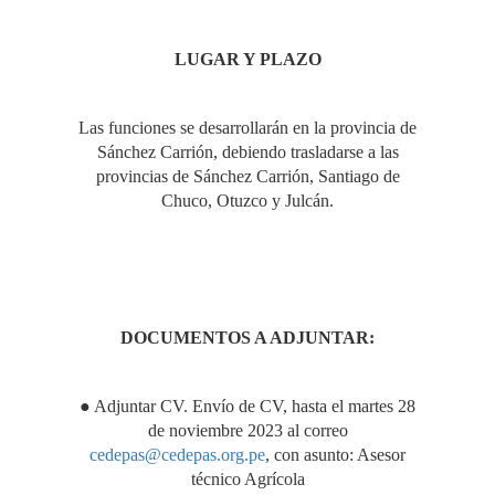
LUGAR Y PLAZO
Las funciones se desarrollarán en la provincia de
Sánchez Carrión, debiendo trasladarse a las
provincias de Sánchez Carrión, Santiago de
Chuco, Otuzco y Julcán.
DOCUMENTOS A ADJUNTAR:
● Adjuntar CV. Envío de CV, hasta el martes 28
de noviembre 2023 al correo
cedepas@cedepas.org.pe
, con asunto: Asesor
técnico Agrícola