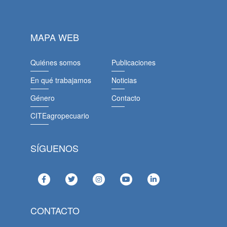
MAPA WEB
Quiénes somos
Publicaciones
En qué trabajamos
Noticias
Género
Contacto
CITEagropecuario
SÍGUENOS
CONTACTO