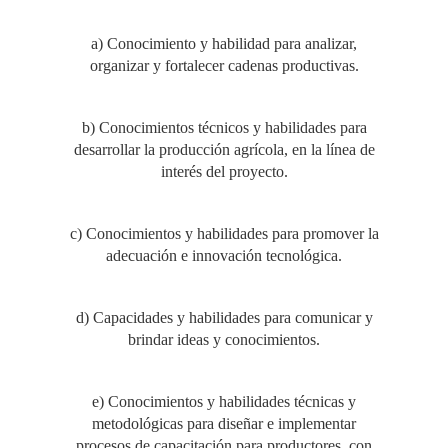
a) Conocimiento y habilidad para analizar,
organizar y fortalecer cadenas productivas.
b) Conocimientos técnicos y habilidades para
desarrollar la producción agrícola, en la línea de
interés del proyecto.
c) Conocimientos y habilidades para promover la
adecuación e innovación tecnológica.
d) Capacidades y habilidades para comunicar y
brindar ideas y conocimientos.
e) Conocimientos y habilidades técnicas y
metodológicas para diseñar e implementar
procesos de capacitación para productores, con