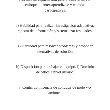
enfoque de inter-aprendizaje y técnicas
participativas.
f) Habilidad para realizar investigación adaptativa,
registro de información y sistematizar resultados.
g) Habilidad para resolver problemas y proponer
alternativas de solución.
h) Disposición para trabajar en equipo. i) Dominio
de office a nivel usuario.
j) Contar con licencia de conducir de moto y/o
camioneta.