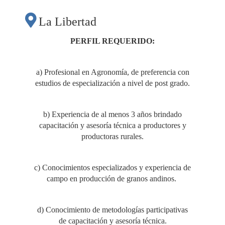
La Libertad
PERFIL REQUERIDO:
a) Profesional en Agronomía, de preferencia con
estudios de especialización a nivel de post grado.
b) Experiencia de al menos 3 años brindado
capacitación y asesoría técnica a productores y
productoras rurales.
c) Conocimientos especializados y experiencia de
campo en producción de granos andinos.
d) Conocimiento de metodologías participativas
de capacitación y asesoría técnica.