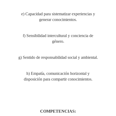
e) Capacidad para sistematizar experiencias y
generar conocimientos.
f) Sensibilidad intercultural y conciencia de
género.
g) Sentido de responsabilidad social y ambiental.
h) Empatía, comunicación horizontal y
disposición para compartir conocimientos.
COMPETENCIAS: