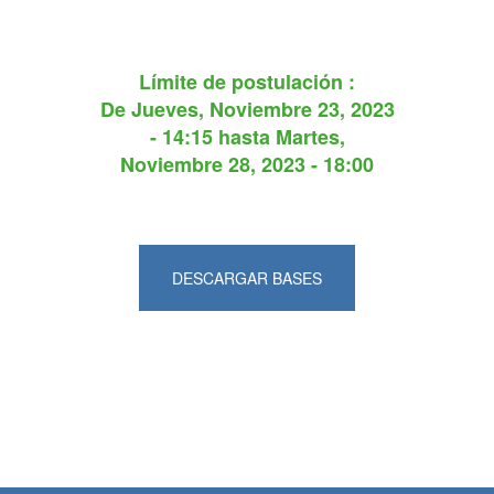
Límite de postulación :
De
Jueves, Noviembre 23, 2023
- 14:15
hasta
Martes,
Noviembre 28, 2023 - 18:00
DESCARGAR BASES