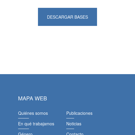
DESCARGAR BASES
MAPA WEB
Quiénes somos
Publicaciones
En qué trabajamos
Noticias
Género
Contacto