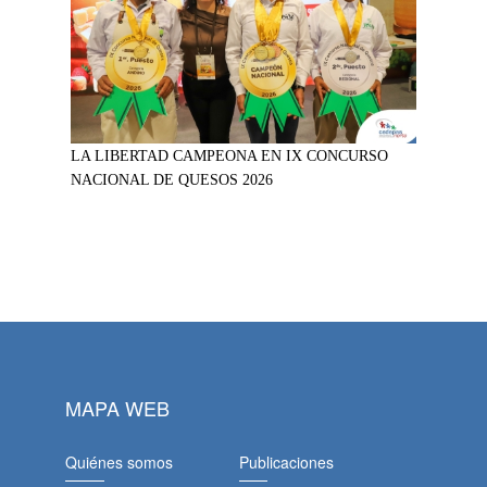
LA LIBERTAD CAMPEONA EN IX CONCURSO
NACIONAL DE QUESOS 2026
MAPA WEB
Quiénes somos
Publicaciones