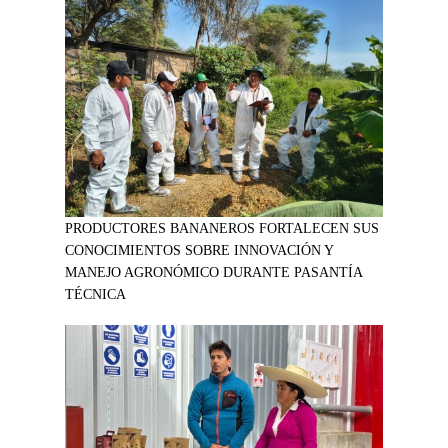
PRODUCTORES BANANEROS FORTALECEN SUS
CONOCIMIENTOS SOBRE INNOVACIÓN Y
MANEJO AGRONÓMICO DURANTE PASANTÍA
TÉCNICA