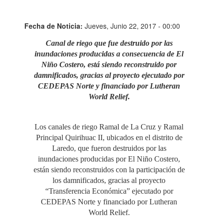
Fecha de Noticia:
Jueves, Junio 22, 2017 - 00:00
Canal de riego que fue destruido por las
inundaciones producidas a consecuencia de El
Niño Costero, está siendo reconstruido por
damnificados, gracias al proyecto ejecutado por
CEDEPAS Norte y financiado por Lutheran
World Relief.
Los canales de riego Ramal de La Cruz y Ramal
Principal Quirihuac II, ubicados en el distrito de
Laredo, que fueron destruidos por las
inundaciones producidas por El Niño Costero,
están siendo reconstruidos con la participación de
los damnificados, gracias al proyecto
“Transferencia Económica” ejecutado por
CEDEPAS Norte y financiado por Lutheran
World Relief.