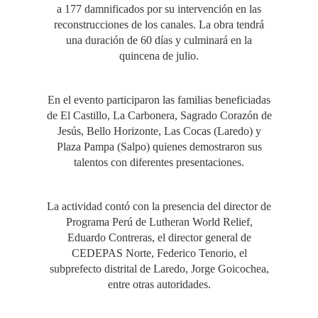
a 177 damnificados por su intervención en las
reconstrucciones de los canales. La obra tendrá
una duración de 60 días y culminará en la
quincena de julio.
En el evento participaron las familias beneficiadas
de El Castillo, La Carbonera, Sagrado Corazón de
Jesús, Bello Horizonte, Las Cocas (Laredo) y
Plaza Pampa (Salpo) quienes demostraron sus
talentos con diferentes presentaciones.
La actividad contó con la presencia del director de
Programa Perú de Lutheran World Relief,
Eduardo Contreras, el director general de
CEDEPAS Norte, Federico Tenorio, el
subprefecto distrital de Laredo, Jorge Goicochea,
entre otras autoridades.