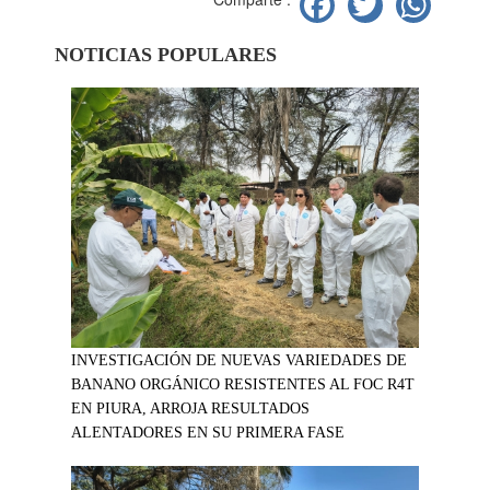
NOTICIAS POPULARES
INVESTIGACIÓN DE NUEVAS VARIEDADES DE
BANANO ORGÁNICO RESISTENTES AL FOC R4T
EN PIURA, ARROJA RESULTADOS
ALENTADORES EN SU PRIMERA FASE