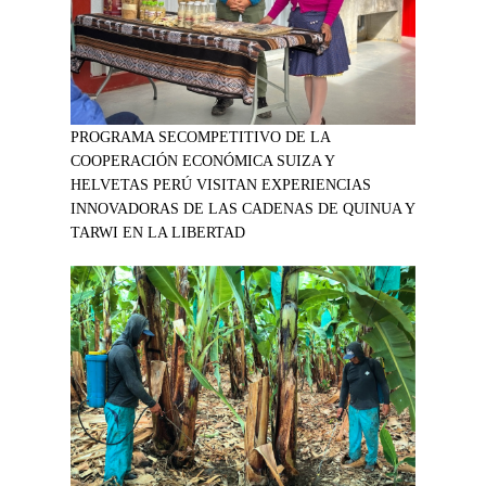
PROGRAMA SECOMPETITIVO DE LA
COOPERACIÓN ECONÓMICA SUIZA Y
HELVETAS PERÚ VISITAN EXPERIENCIAS
INNOVADORAS DE LAS CADENAS DE QUINUA Y
TARWI EN LA LIBERTAD