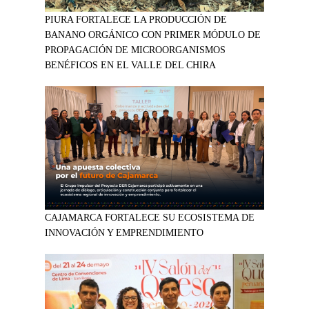
PIURA FORTALECE LA PRODUCCIÓN DE
BANANO ORGÁNICO CON PRIMER MÓDULO DE
PROPAGACIÓN DE MICROORGANISMOS
BENÉFICOS EN EL VALLE DEL CHIRA
CAJAMARCA FORTALECE SU ECOSISTEMA DE
INNOVACIÓN Y EMPRENDIMIENTO