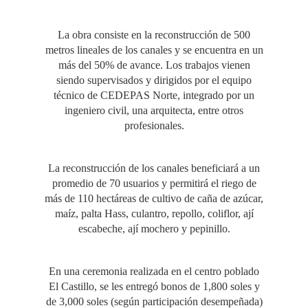
La obra consiste en la reconstrucción de 500
metros lineales de los canales y se encuentra en un
más del 50% de avance. Los trabajos vienen
siendo supervisados y dirigidos por el equipo
técnico de CEDEPAS Norte, integrado por un
ingeniero civil, una arquitecta, entre otros
profesionales.
La reconstrucción de los canales beneficiará a un
promedio de 70 usuarios y permitirá el riego de
más de 110 hectáreas de cultivo de caña de azúcar,
maíz, palta Hass, culantro, repollo, coliflor, ají
escabeche, ají mochero y pepinillo.
En una ceremonia realizada en el centro poblado
El Castillo, se les entregó bonos de 1,800 soles y
de 3,000 soles (según participación desempeñada)