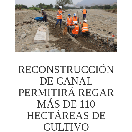
RECONSTRUCCIÓN
DE CANAL
PERMITIRÁ REGAR
MÁS DE 110
HECTÁREAS DE
CULTIVO