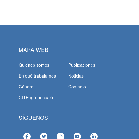
MAPA WEB
Quiénes somos
Publicaciones
En qué trabajamos
Noticias
Género
Contacto
CITEagropecuario
SÍGUENOS