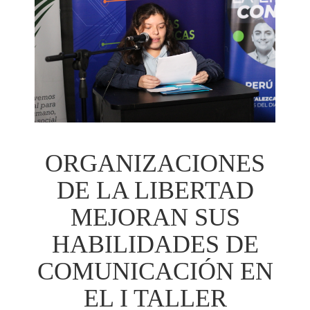
ORGANIZACIONES
DE LA LIBERTAD
MEJORAN SUS
HABILIDADES DE
COMUNICACIÓN EN
EL I TALLER