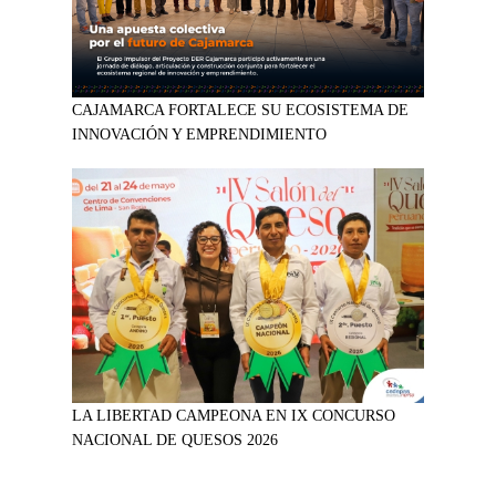
CAJAMARCA FORTALECE SU ECOSISTEMA DE
INNOVACIÓN Y EMPRENDIMIENTO
LA LIBERTAD CAMPEONA EN IX CONCURSO
NACIONAL DE QUESOS 2026