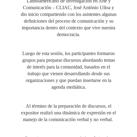
Latinoamericano de Investigación en Arte y
Comunicación – CLIAC, José António Ulloa y
dio inicio compartiendo con los asistentes algunas
definiciones del proceso de comunicación y su
importancia dentro del contexto que vive nuestra
democracia.
Luego de esta sesión, los participantes formaron
grupos para preparar discursos abordando temas
de interés para la comunidad, basados en el
trabajo que vienen desarrollando desde sus
organizaciones y que puedan insertarse en la
agenda mediática.
Al término de la preparación de discursos, el
expositor realizó una dinámica de expresión en el
manejo de la comunicación verbal y no verbal.