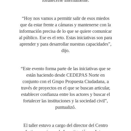
fortalecerse internamente.
“Hoy nos vamos a permitir salir de esos miedos
que da estar frente a cámaras y mantenerse con la
información precisa de lo que se quiere comunicar
al público. Ese es el reto. Estas iniciativas son para
aprender y para desarrollar nuestras capacidades”,
dijo.
“Este evento forma parte de las iniciativas que se
están haciendo desde CEDEPAS Norte en
conjunto con el Grupo Propuesta Ciudadana, a
través de proyectos en el que se buscan articular,
establecer confianza entre los actores y buscar el
fortalecer las instituciones y la sociedad civil”,
puntualizó.
El taller estuvo a cargo del director del Centro