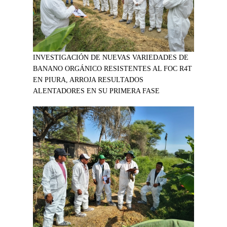
INVESTIGACIÓN DE NUEVAS VARIEDADES DE
BANANO ORGÁNICO RESISTENTES AL FOC R4T
EN PIURA, ARROJA RESULTADOS
ALENTADORES EN SU PRIMERA FASE