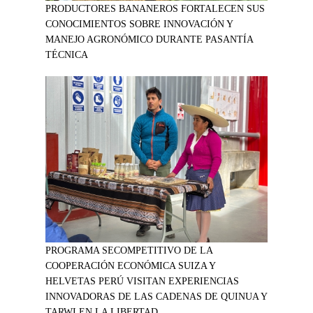
PRODUCTORES BANANEROS FORTALECEN SUS
CONOCIMIENTOS SOBRE INNOVACIÓN Y
MANEJO AGRONÓMICO DURANTE PASANTÍA
TÉCNICA
PROGRAMA SECOMPETITIVO DE LA
COOPERACIÓN ECONÓMICA SUIZA Y
HELVETAS PERÚ VISITAN EXPERIENCIAS
INNOVADORAS DE LAS CADENAS DE QUINUA Y
TARWI EN LA LIBERTAD