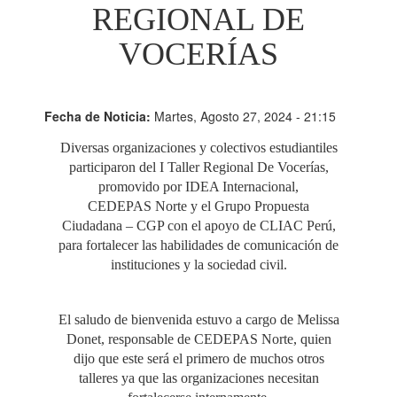
REGIONAL DE
VOCERÍAS
Fecha de Noticia:
Martes, Agosto 27, 2024 - 21:15
Diversas organizaciones y colectivos estudiantiles
participaron del I Taller Regional De Vocerías,
promovido por IDEA Internacional,
CEDEPAS Norte y el Grupo Propuesta
Ciudadana – CGP con el apoyo de CLIAC Perú,
para fortalecer las habilidades de comunicación de
instituciones y la sociedad civil.
El saludo de bienvenida estuvo a cargo de Melissa
Donet, responsable de CEDEPAS Norte, quien
dijo que este será el primero de muchos otros
talleres ya que las organizaciones necesitan