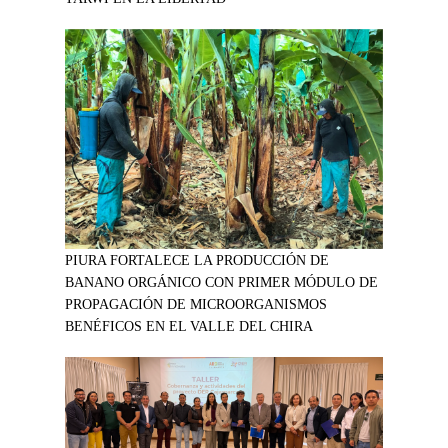
PIURA FORTALECE LA PRODUCCIÓN DE
BANANO ORGÁNICO CON PRIMER MÓDULO DE
PROPAGACIÓN DE MICROORGANISMOS
BENÉFICOS EN EL VALLE DEL CHIRA