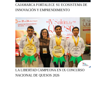
CAJAMARCA FORTALECE SU ECOSISTEMA DE
INNOVACIÓN Y EMPRENDIMIENTO
LA LIBERTAD CAMPEONA EN IX CONCURSO
NACIONAL DE QUESOS 2026