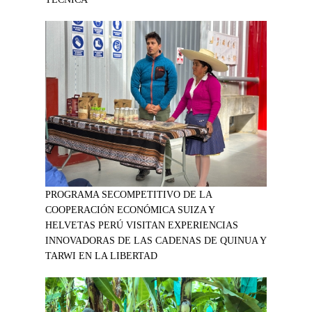
PROGRAMA SECOMPETITIVO DE LA
COOPERACIÓN ECONÓMICA SUIZA Y
HELVETAS PERÚ VISITAN EXPERIENCIAS
INNOVADORAS DE LAS CADENAS DE QUINUA Y
TARWI EN LA LIBERTAD