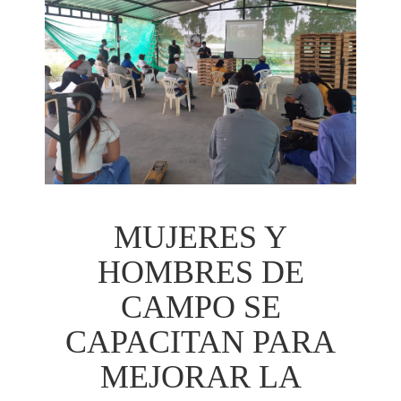
MUJERES Y
HOMBRES DE
CAMPO SE
CAPACITAN PARA
MEJORAR LA