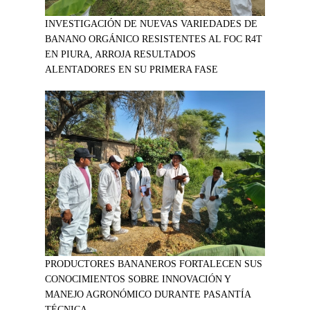
INVESTIGACIÓN DE NUEVAS VARIEDADES DE
BANANO ORGÁNICO RESISTENTES AL FOC R4T
EN PIURA, ARROJA RESULTADOS
ALENTADORES EN SU PRIMERA FASE
PRODUCTORES BANANEROS FORTALECEN SUS
CONOCIMIENTOS SOBRE INNOVACIÓN Y
MANEJO AGRONÓMICO DURANTE PASANTÍA
TÉCNICA