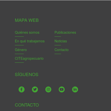
MAPA WEB
Quiénes somos
Publicaciones
En qué trabajamos
Noticias
Género
Contacto
CITEagropecuario
SÍGUENOS
CONTACTO