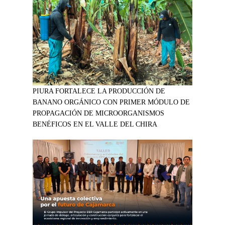
PIURA FORTALECE LA PRODUCCIÓN DE
BANANO ORGÁNICO CON PRIMER MÓDULO DE
PROPAGACIÓN DE MICROORGANISMOS
BENÉFICOS EN EL VALLE DEL CHIRA