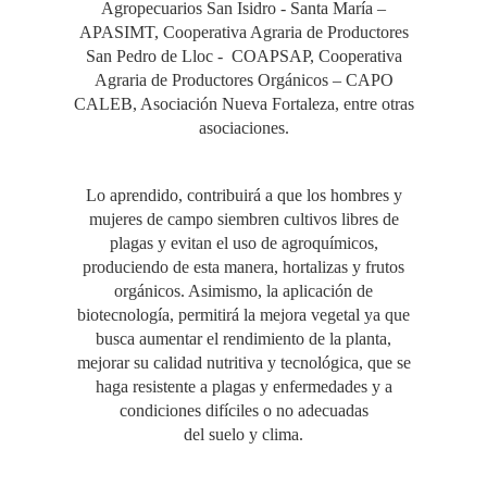
Agropecuarios San Isidro - Santa María –
APASIMT, Cooperativa Agraria de Productores
San Pedro de Lloc - COAPSAP, Cooperativa
Agraria de Productores Orgánicos – CAPO
CALEB, Asociación Nueva Fortaleza, entre otras
asociaciones.
Lo aprendido, contribuirá a que los hombres y
mujeres de campo siembren cultivos libres de
plagas y evitan el uso de agroquímicos,
produciendo de esta manera, hortalizas y frutos
orgánicos. Asimismo, la aplicación de
biotecnología, permitirá la mejora vegetal ya que
busca aumentar el rendimiento de la planta,
mejorar su calidad nutritiva y tecnológica, que se
haga resistente a plagas y enfermedades y a
condiciones difíciles o no adecuadas
del suelo y clima.