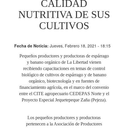
CALIDAD
NUTRITIVA DE SUS
CULTIVOS
Fecha de Noticia:
Jueves, Febrero 18, 2021 - 18:15
Pequeños productores y productoras de espárrago
y banano orgánico de La Libertad vienen
recibiendo capacitaciones en temas de control
biológico de cultivos de espárrago y de banano
orgánico, biotecnología y en fuentes de
financiamiento agrícola, en el marco del convenio
entre el CITE agropecuario CEDEPAS Norte y el
Proyecto Especial Jequetepeque Zaña (Pejeza).
Los pequeños productores y productoras
pertenecen a la Asociación de Productores