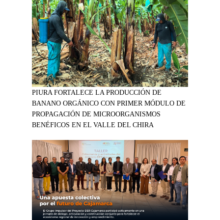
PIURA FORTALECE LA PRODUCCIÓN DE
BANANO ORGÁNICO CON PRIMER MÓDULO DE
PROPAGACIÓN DE MICROORGANISMOS
BENÉFICOS EN EL VALLE DEL CHIRA