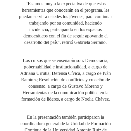
“Estamos muy a la expectativa de que estas
herramientas que conocerán en el programa, les
puedan servir a ustedes los jóvenes, para continuar
trabajando por su comunidad, haciendo
incidencia, participando en los espacios
democráticos con el fin de seguir apoyando el
desarrollo del país”, refirió Gabriela Serrano.
Los cursos que se enseñarán son: Democracia,
gobernabilidad e institucionalidad, a cargo de
Adriana Urrutia; Defensa Cívica, a cargo de Iván
Ramírez; Resolución de conflictos y creación de
consenso, a cargo de Gustavo Moreno y
Herramientas de la comunicación política en la
formación de líderes, a cargo de Noelia Chávez.
En la presentación también participaron la
coordinadora general de la Unidad de Formación
Continua de la Universidad Antonio Ruiz de