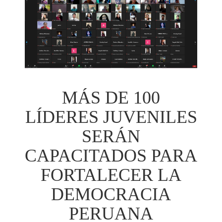
MÁS DE 100
LÍDERES JUVENILES
SERÁN
CAPACITADOS PARA
FORTALECER LA
DEMOCRACIA
PERUANA