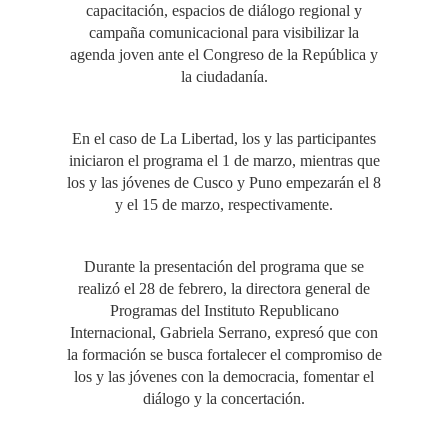
capacitación, espacios de diálogo regional y
campaña comunicacional para visibilizar la
agenda joven ante el Congreso de la República y
la ciudadanía.
En el caso de La Libertad, los y las participantes
iniciaron el programa el 1 de marzo, mientras que
los y las jóvenes de Cusco y Puno empezarán el 8
y el 15 de marzo, respectivamente.
Durante la presentación del programa que se
realizó el 28 de febrero, la directora general de
Programas del Instituto Republicano
Internacional, Gabriela Serrano, expresó que con
la formación se busca fortalecer el compromiso de
los y las jóvenes con la democracia, fomentar el
diálogo y la concertación.