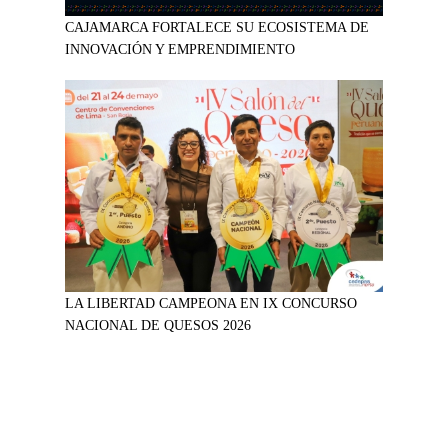
CAJAMARCA FORTALECE SU ECOSISTEMA DE
INNOVACIÓN Y EMPRENDIMIENTO
LA LIBERTAD CAMPEONA EN IX CONCURSO
NACIONAL DE QUESOS 2026