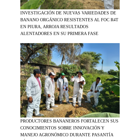
INVESTIGACIÓN DE NUEVAS VARIEDADES DE
BANANO ORGÁNICO RESISTENTES AL FOC R4T
EN PIURA, ARROJA RESULTADOS
ALENTADORES EN SU PRIMERA FASE
PRODUCTORES BANANEROS FORTALECEN SUS
CONOCIMIENTOS SOBRE INNOVACIÓN Y
MANEJO AGRONÓMICO DURANTE PASANTÍA