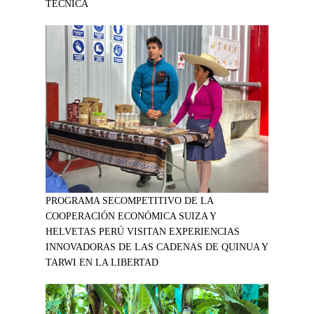
TÉCNICA
PROGRAMA SECOMPETITIVO DE LA
COOPERACIÓN ECONÓMICA SUIZA Y
HELVETAS PERÚ VISITAN EXPERIENCIAS
INNOVADORAS DE LAS CADENAS DE QUINUA Y
TARWI EN LA LIBERTAD