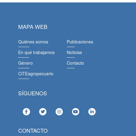
MAPA WEB
Quiénes somos
Publicaciones
En qué trabajamos
Noticias
Género
Contacto
CITEagropecuario
SÍGUENOS
CONTACTO