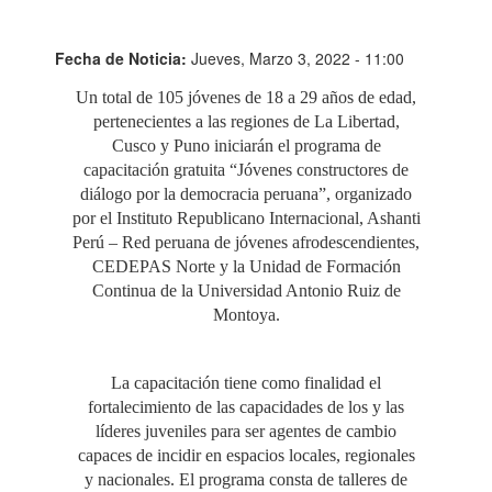
Fecha de Noticia:
Jueves, Marzo 3, 2022 - 11:00
Un total de 105 jóvenes de 18 a 29 años de edad,
pertenecientes a las regiones de La Libertad,
Cusco y Puno iniciarán el programa de
capacitación gratuita “Jóvenes constructores de
diálogo por la democracia peruana”, organizado
por el Instituto Republicano Internacional, Ashanti
Perú – Red peruana de jóvenes afrodescendientes,
CEDEPAS Norte y la Unidad de Formación
Continua de la Universidad Antonio Ruiz de
Montoya.
La capacitación tiene como finalidad el
fortalecimiento de las capacidades de los y las
líderes juveniles para ser agentes de cambio
capaces de incidir en espacios locales, regionales
y nacionales. El programa consta de talleres de