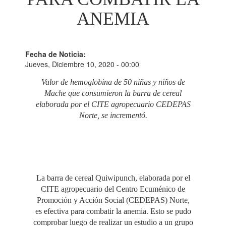
ANEMIA
Fecha de Noticia:
Jueves, Diciembre 10, 2020 - 00:00
Valor de hemoglobina de 50 niñas y niños de
Mache que consumieron la barra de cereal
elaborada por el CITE agropecuario CEDEPAS
Norte, se incrementó.
La barra de cereal Quiwipunch, elaborada por el
CITE agropecuario del Centro Ecuménico de
Promoción y Acción Social (CEDEPAS) Norte,
es efectiva para combatir la anemia. Esto se pudo
comprobar luego de realizar un estudio a un grupo