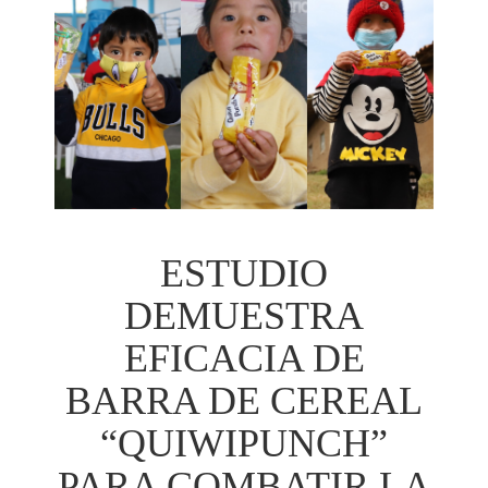
ESTUDIO
DEMUESTRA
EFICACIA DE
BARRA DE CEREAL
“QUIWIPUNCH”
PARA COMBATIR LA