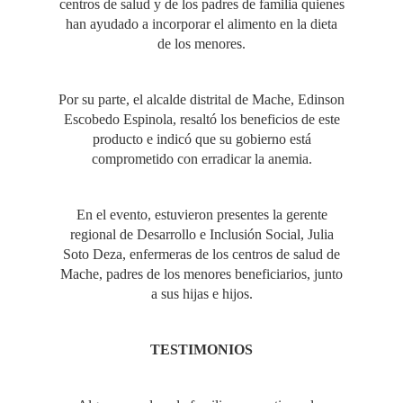
centros de salud y de los padres de familia quienes
han ayudado a incorporar el alimento en la dieta
de los menores.
Por su parte, el alcalde distrital de Mache, Edinson
Escobedo Espinola, resaltó los beneficios de este
producto e indicó que su gobierno está
comprometido con erradicar la anemia.
En el evento, estuvieron presentes la gerente
regional de Desarrollo e Inclusión Social, Julia
Soto Deza, enfermeras de los centros de salud de
Mache, padres de los menores beneficiarios, junto
a sus hijas e hijos.
TESTIMONIOS