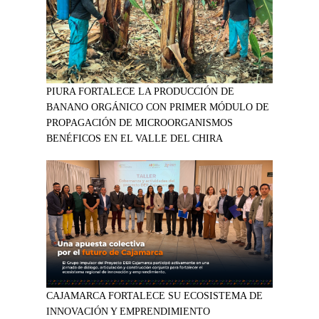
PIURA FORTALECE LA PRODUCCIÓN DE
BANANO ORGÁNICO CON PRIMER MÓDULO DE
PROPAGACIÓN DE MICROORGANISMOS
BENÉFICOS EN EL VALLE DEL CHIRA
CAJAMARCA FORTALECE SU ECOSISTEMA DE
INNOVACIÓN Y EMPRENDIMIENTO