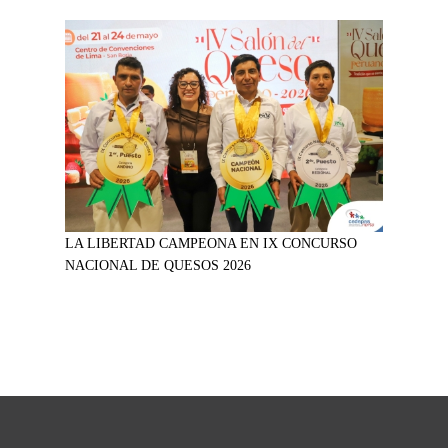
LA LIBERTAD CAMPEONA EN IX CONCURSO
NACIONAL DE QUESOS 2026