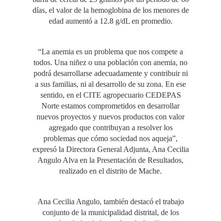
días, el valor de la hemoglobina de los menores de
edad aumentó a 12.8 g/dL en promedio.
“La anemia es un problema que nos compete a
todos. Una niñez o una población con anemia, no
podrá desarrollarse adecuadamente y contribuir ni
a sus familias, ni al desarrollo de su zona. En ese
sentido, en el CITE agropecuario CEDEPAS
Norte estamos comprometidos en desarrollar
nuevos proyectos y nuevos productos con valor
agregado que contribuyan a resolver los
problemas que cómo sociedad nos aqueja”,
expresó la Directora General Adjunta, Ana Cecilia
Angulo Alva en la Presentación de Resultados,
realizado en el distrito de Mache.
Ana Cecilia Angulo, también destacó el trabajo
conjunto de la municipalidad distrital, de los