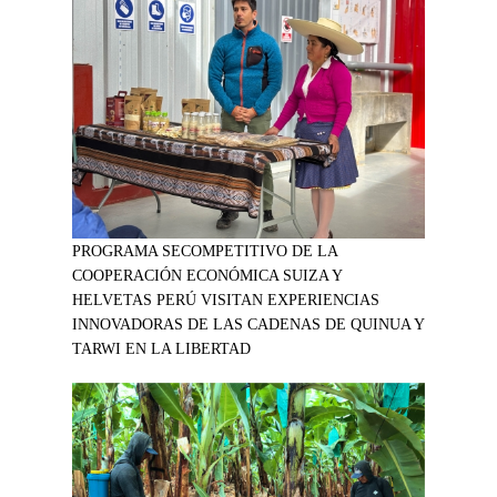
PROGRAMA SECOMPETITIVO DE LA
COOPERACIÓN ECONÓMICA SUIZA Y
HELVETAS PERÚ VISITAN EXPERIENCIAS
INNOVADORAS DE LAS CADENAS DE QUINUA Y
TARWI EN LA LIBERTAD