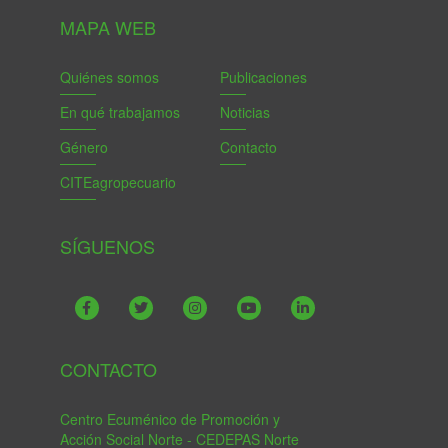
MAPA WEB
Quiénes somos
Publicaciones
En qué trabajamos
Noticias
Género
Contacto
CITEagropecuario
SÍGUENOS
CONTACTO
Centro Ecuménico de Promoción y
Acción Social Norte - CEDEPAS Norte