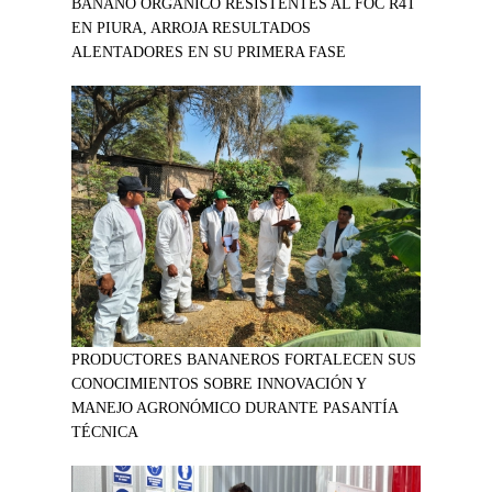
BANANO ORGÁNICO RESISTENTES AL FOC R4T
EN PIURA, ARROJA RESULTADOS
ALENTADORES EN SU PRIMERA FASE
PRODUCTORES BANANEROS FORTALECEN SUS
CONOCIMIENTOS SOBRE INNOVACIÓN Y
MANEJO AGRONÓMICO DURANTE PASANTÍA
TÉCNICA