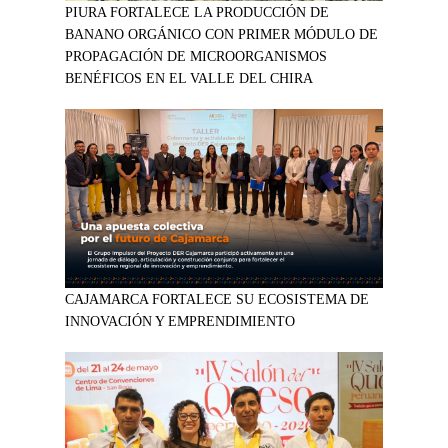
PIURA FORTALECE LA PRODUCCIÓN DE
BANANO ORGÁNICO CON PRIMER MÓDULO DE
PROPAGACIÓN DE MICROORGANISMOS
BENÉFICOS EN EL VALLE DEL CHIRA
CAJAMARCA FORTALECE SU ECOSISTEMA DE
INNOVACIÓN Y EMPRENDIMIENTO