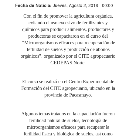
Fecha de Noticia:
Jueves, Agosto 2, 2018 - 00:00
Con el fin de promover la agricultura orgánica,
evitando el uso excesivo de fertilizantes y
químicos para producir alimentos, productores y
productoras se capacitaron en el curso del
“Microorganismos eficaces para recuperación de
fertilidad de suelos y producción de abonos
orgánicos", organizado por el CITE agropecuario
CEDEPAS Norte.
El curso se realizó en el Centro Experimental de
Formación del CITE agropecuario, ubicado en la
provincia de Pacasmayo.
Algunos temas tratados en la capacitación fueron
fertilidad natural de suelos, tecnología de
microorganismos eficaces para recuperar la
fertilidad física y biológica de suelos, así como