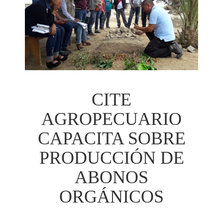
CITE
AGROPECUARIO
CAPACITA SOBRE
PRODUCCIÓN DE
ABONOS
ORGÁNICOS