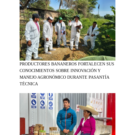
PRODUCTORES BANANEROS FORTALECEN SUS
CONOCIMIENTOS SOBRE INNOVACIÓN Y
MANEJO AGRONÓMICO DURANTE PASANTÍA
TÉCNICA