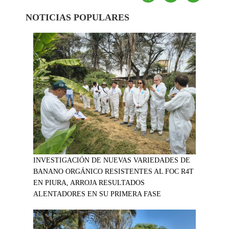
NOTICIAS POPULARES
INVESTIGACIÓN DE NUEVAS VARIEDADES DE
BANANO ORGÁNICO RESISTENTES AL FOC R4T
EN PIURA, ARROJA RESULTADOS
ALENTADORES EN SU PRIMERA FASE