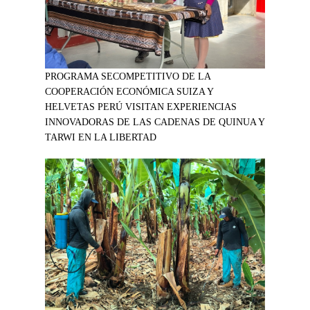
PROGRAMA SECOMPETITIVO DE LA
COOPERACIÓN ECONÓMICA SUIZA Y
HELVETAS PERÚ VISITAN EXPERIENCIAS
INNOVADORAS DE LAS CADENAS DE QUINUA Y
TARWI EN LA LIBERTAD