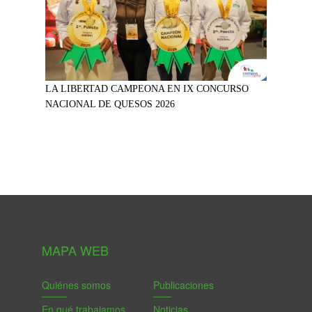
LA LIBERTAD CAMPEONA EN IX CONCURSO
NACIONAL DE QUESOS 2026
MAPA WEB
Quiénes somos
Publicaciones
En qué trabajamos
Noticias